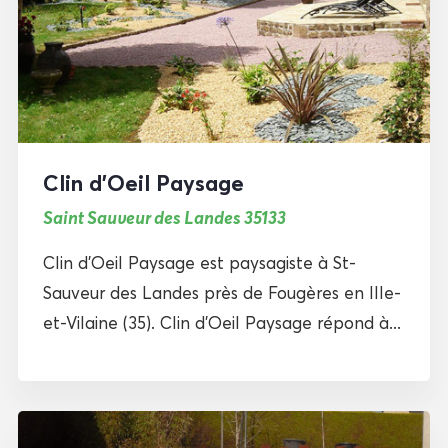
Clin d’Oeil Paysage
Saint Sauveur des Landes 35133
Clin d’Oeil Paysage est paysagiste à St-
Sauveur des Landes près de Fougères en Ille-
et-Vilaine (35). Clin d’Oeil Paysage répond à...