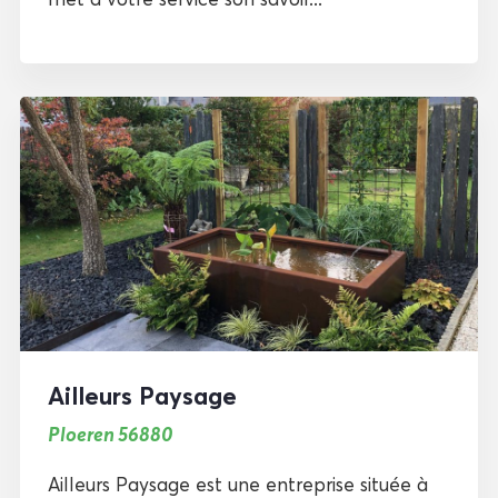
Ailleurs Paysage
Ploeren 56880
Ailleurs Paysage est une entreprise située à