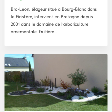
Bro-Leon, élageur situé à Bourg-Blanc dans
le Finistère, intervient en Bretagne depuis
2001 dans le domaine de l’arboriculture
ornementale, fruitière...