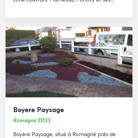
Boyere Paysage
Romagné 35133
Boyère Paysage, situé à Romagné près de