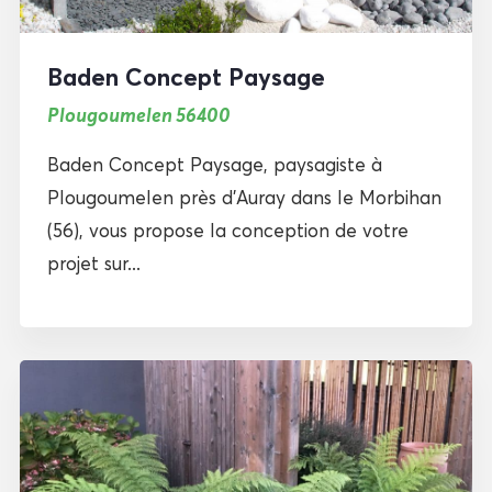
Baden Concept Paysage
Plougoumelen 56400
Baden Concept Paysage, paysagiste à
Plougoumelen près d’Auray dans le Morbihan
(56), vous propose la conception de votre
projet sur...