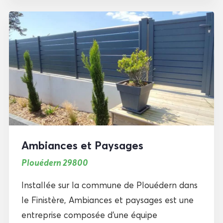
Ambiances et Paysages
Plouédern 29800
Installée sur la commune de Plouédern dans
le Finistère, Ambiances et paysages est une
entreprise composée d’une équipe