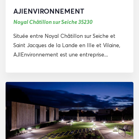
AJIENVIRONNEMENT
Noyal Châtillon sur Seiche 35230
Située entre Noyal Châtillon sur Seiche et
Saint Jacques de la Lande en Ille et Vilaine,
AJIEnvironnement est une entreprise...