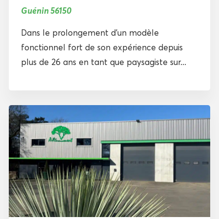
Guénin 56150
Dans le prolongement d’un modèle
fonctionnel fort de son expérience depuis
plus de 26 ans en tant que paysagiste sur...