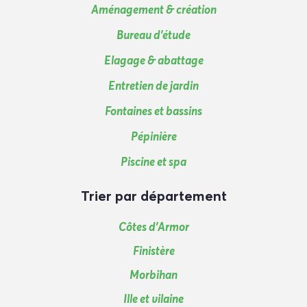
Aménagement & création
Bureau d'étude
Elagage & abattage
Entretien de jardin
Fontaines et bassins
Pépinière
Piscine et spa
Trier par département
Côtes d’Armor
Finistère
Morbihan
Ille et vilaine