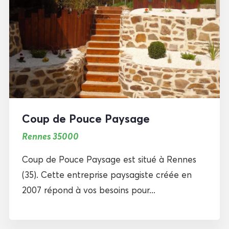
Coup de Pouce Paysage
Rennes 35000
Coup de Pouce Paysage est situé à Rennes
(35). Cette entreprise paysagiste créée en
2007 répond à vos besoins pour...