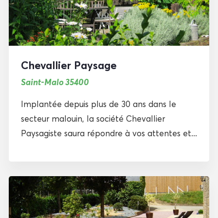
Chevallier Paysage
Saint-Malo 35400
Implantée depuis plus de 30 ans dans le
secteur malouin, la société Chevallier
Paysagiste saura répondre à vos attentes et...