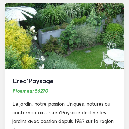
Créa’Paysage
Ploemeur 56270
Le jardin, notre passion Uniques, natures ou
contemporains, Créa’Paysage décline les
jardins avec passion depuis 1987 sur la région