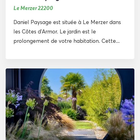
Le Merzer 22200
Daniel Paysage est située à Le Merzer dans
les Côtes d’Armor. Le jardin est le
prolongement de votre habitation. Cette...