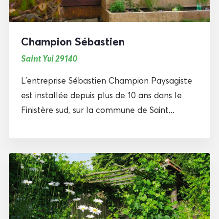
Champion Sébastien
Saint Yvi 29140
L’entreprise Sébastien Champion Paysagiste
est installée depuis plus de 10 ans dans le
Finistère sud, sur la commune de Saint...