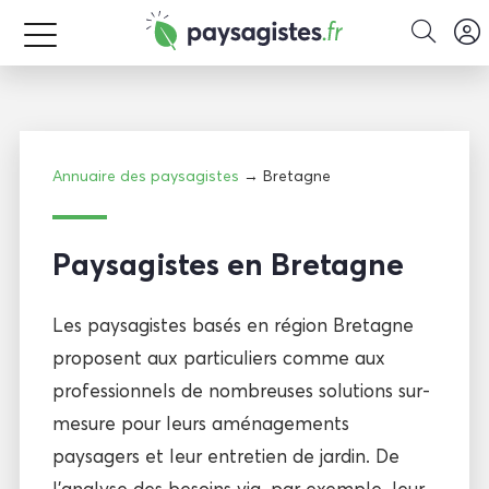
Annuaire des paysagistes
→ Bretagne
Paysagistes en Bretagne
Les paysagistes basés en région Bretagne
proposent aux particuliers comme aux
professionnels de nombreuses solutions sur-
mesure pour leurs aménagements
paysagers et leur entretien de jardin. De
l’analyse des besoins via, par exemple, leur