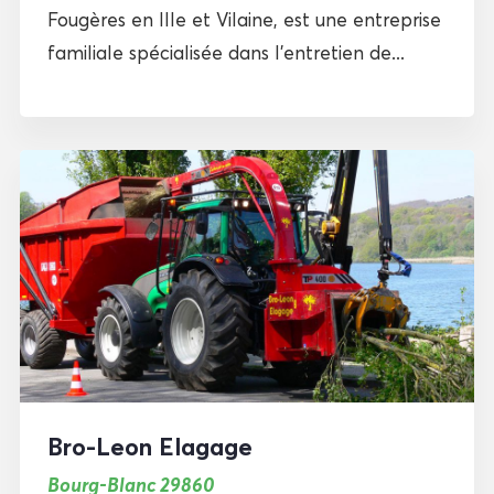
Fougères en Ille et Vilaine, est une entreprise
familiale spécialisée dans l’entretien de...
Bro-Leon Elagage
Bourg-Blanc 29860