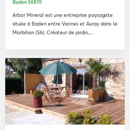
Baden 56870
Arbor Mineral est une entreprise paysagiste
située à Baden entre Vannes et Auray dans le
Morbihan (56). Créateur de jardin,...