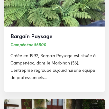
Bargain Paysage
Campénéac 56800
Créée en 1992, Bargain Paysage est située à
Campénéac, dans le Morbihan (56).
L’entreprise regroupe aujourd’hui une équipe
de professionnels...