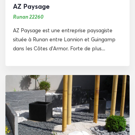
AZ Paysage
Runan 22260
AZ Paysage est une entreprise paysagiste
située à Runan entre Lannion et Guingamp
dans les Côtes d’Armor. Forte de plus...