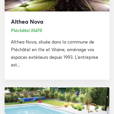
Althea Nova
Pléchâtel 35470
Althea Nova, située dans la commune de
Pléchâtel en Ille et Vilaine, aménage vos
espaces extérieurs depuis 1993. L’entreprise
est...