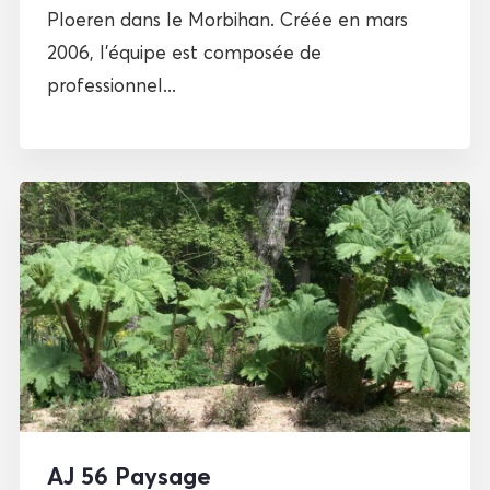
Ploeren dans le Morbihan. Créée en mars
2006, l’équipe est composée de
professionnel...
AJ 56 Paysage