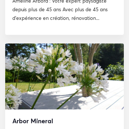
Ameline Arbora : Votre expert paysagiste
depuis plus de 45 ans Avec plus de 45 ans
d’expérience en création, rénovation...
Arbor Mineral