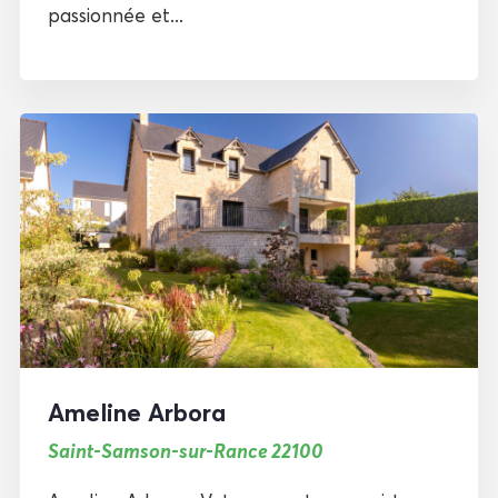
passionnée et...
Ameline Arbora
Saint-Samson-sur-Rance 22100