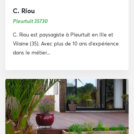
C. Riou
Pleurtuit 35730
C. Riou est paysagiste à Pleurtuit en Ille et
Vilaine (35). Avec plus de 10 ans d’expérience
dans le métier...