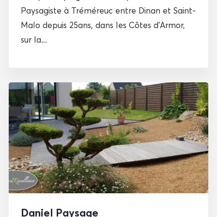
Paysagiste à Tréméreuc entre Dinan et Saint-
Malo depuis 25ans, dans les Côtes d’Armor,
sur la...
Daniel Paysage