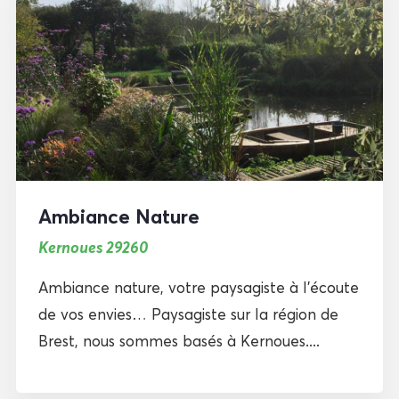
Ambiance Nature
Kernoues 29260
Ambiance nature, votre paysagiste à l’écoute
de vos envies… Paysagiste sur la région de
Brest, nous sommes basés à Kernoues....