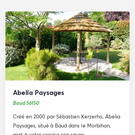
Abelia Paysages
Baud 56150
Créé en 2000 par Sébastien Kerzerho, Abelia
Paysages, situé à Baud dans le Morbihan,
met à votre service son savoir...