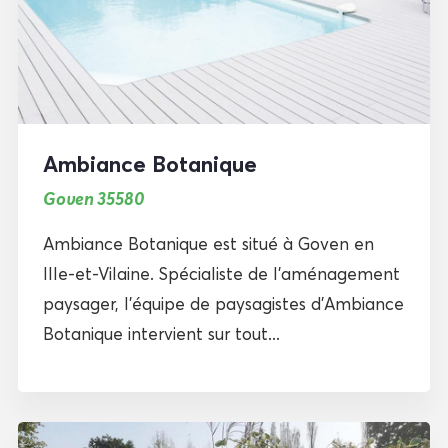
Ambiance Botanique
Goven 35580
Ambiance Botanique est situé à Goven en
Ille-et-Vilaine. Spécialiste de l’aménagement
paysager, l’équipe de paysagistes d’Ambiance
Botanique intervient sur tout...