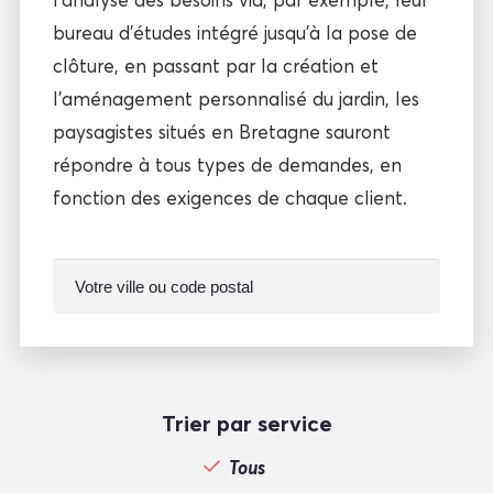
bureau d’études intégré jusqu’à la pose de
clôture, en passant par la création et
l’aménagement personnalisé du jardin, les
paysagistes situés en Bretagne sauront
répondre à tous types de demandes, en
fonction des exigences de chaque client.
Trier par service
Tous