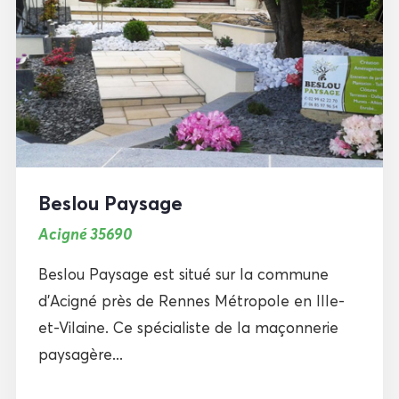
Beslou Paysage
Acigné 35690
Beslou Paysage est situé sur la commune
d’Acigné près de Rennes Métropole en Ille-
et-Vilaine. Ce spécialiste de la maçonnerie
paysagère...