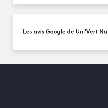
Les avis Google de Uni’Vert Na