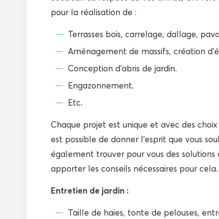
pour la réalisation de :
Terrasses bois, carrelage, dallage, pav
Aménagement de massifs, création d’
Conception d’abris de jardin.
Engazonnement.
Etc.
Chaque projet est unique et avec des choix
est possible de donner l’esprit que vous sou
également trouver pour vous des solutions d
apporter les conseils nécessaires pour cela.
Entretien de jardin :
Taille de haies, tonte de pelouses, ent