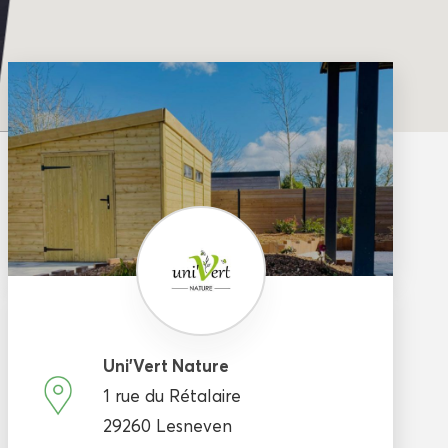
Uni’Vert Nature
1 rue du Rétalaire
29260 Lesneven