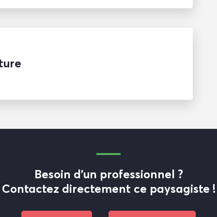
ture
Besoin d'un professionnel ?
Contactez directement ce paysagiste !