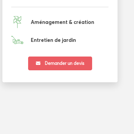
Aménagement & création
Entretien de jardin
Demander un devis