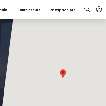
mploi
Fournisseurs
Inscription pro