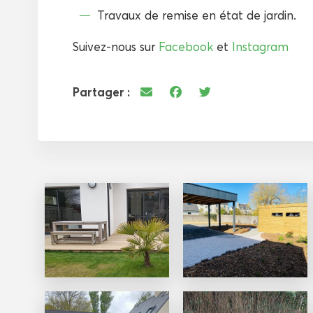
Travaux de remise en état de jardin.
Suivez-nous sur
Facebook
et
Instagram
Partager :