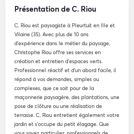
Présentation de C. Riou
C. Riou est paysagiste à Pleurtuit en Ille et
Vilaine (35). Avec plus de 10 ans
d’expérience dans le métier du paysage,
Christophe Riou offre ses services en
création et entretien d’espaces verts.
Professionnel réactif et d’un abord facile, il
répond à vos demandes, simples ou
complexes, que ce soit pour de la
maçonnerie paysagère, des plantations, une
pose de clôture ou une réalisation de
terrasse. C. Riou entretient également votre
jardin et s’occupe du petit élagage. Que
vous soyez particulier, professionnels de