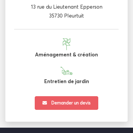
13 rue du Lieutenant Epperson
35730 Pleurtuit
Aménagement & création
Entretien de jardin
Demander un devis