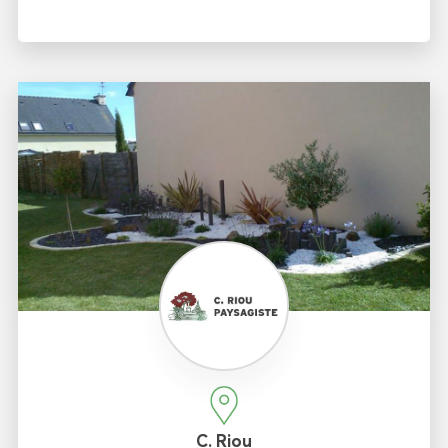
C. Riou