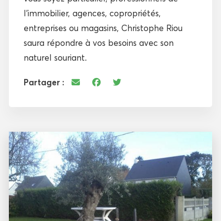
l’immobilier, agences, copropriétés,
entreprises ou magasins, Christophe Riou
saura répondre à vos besoins avec son
naturel souriant.
Partager :