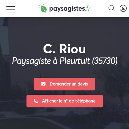
C. Riou
Paysagiste à Pleurtuit (35730)
Demander un devis
Afficher le n° de téléphone