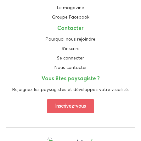
Le magazine
Groupe Facebook
Contacter
Pourquoi nous rejoindre
S'inscrire
Se connecter
Nous contacter
Vous êtes paysagiste ?
Rejoignez les paysagistes et développez votre visibilité.
Inscrivez-vous