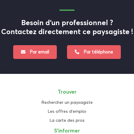
Besoin d'un professionnel ?
Contactez directement ce paysagiste !
Par email
Par téléphone
Trouver
Rechercher un paysagiste
Les offres d'emploi
La carte des pros
S'informer