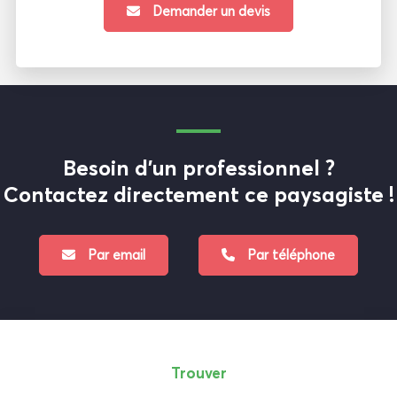
Demander un devis
Besoin d'un professionnel ?
Contactez directement ce paysagiste !
Par email
Par téléphone
Trouver