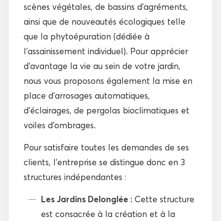
scènes végétales, de bassins d’agréments,
ainsi que de nouveautés écologiques telle
que la phytoépuration (dédiée à
l’assainissement individuel). Pour apprécier
d’avantage la vie au sein de votre jardin,
nous vous proposons également la mise en
place d’arrosages automatiques,
d’éclairages, de pergolas bioclimatiques et
voiles d’ombrages.
Pour satisfaire toutes les demandes de ses
clients, l’entreprise se distingue donc en 3
structures indépendantes :
Les Jardins Delonglée :
Cette structure
est consacrée à la création et à la