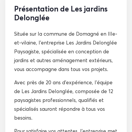
Présentation de Les jardins
Delonglée
Située sur la commune de Domagné en Ille-
et-vilaine, l’entreprise Les Jardins Delonglée
Paysagiste, spécialisée en conception de
jardins et autres aménagement extérieurs,
vous accompagne dans tous vos projets.
Avec près de 20 ans d’expérience, l’équipe
de Les Jardins Delonglée, composée de 12
paysagistes professionnels, qualifiés et
spécialisés sauront répondre à tous vos
besoins.
Pour satisfaire vos attentes, l’entreprise met