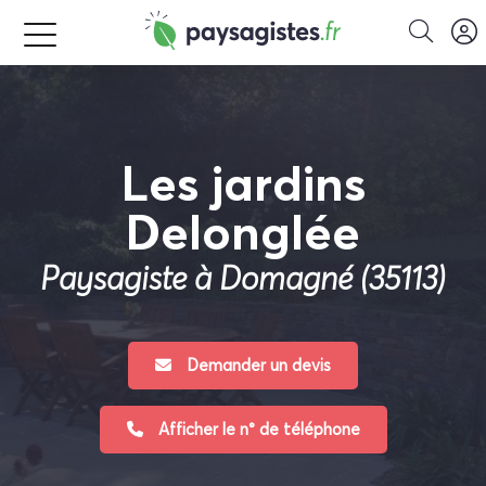
Les jardins
Delonglée
Paysagiste à Domagné (35113)
Demander un devis
Afficher le n° de téléphone