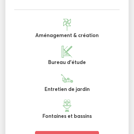
Aménagement & création
Bureau d'étude
Entretien de jardin
Fontaines et bassins