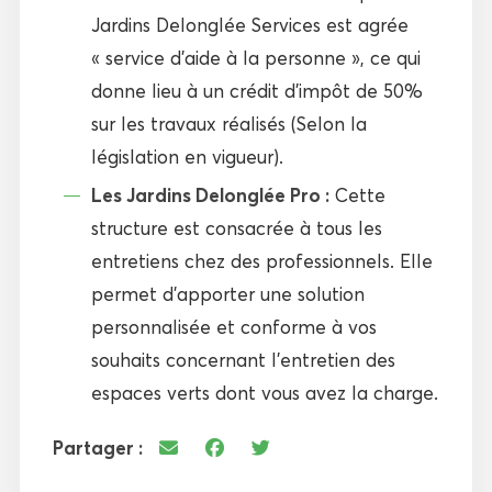
Jardins Delonglée Services est agrée
« service d’aide à la personne », ce qui
donne lieu à un crédit d’impôt de 50%
sur les travaux réalisés (Selon la
législation en vigueur).
Les Jardins Delonglée Pro :
Cette
structure est consacrée à tous les
entretiens chez des professionnels. Elle
permet d’apporter une solution
personnalisée et conforme à vos
souhaits concernant l’entretien des
espaces verts dont vous avez la charge.
Partager :