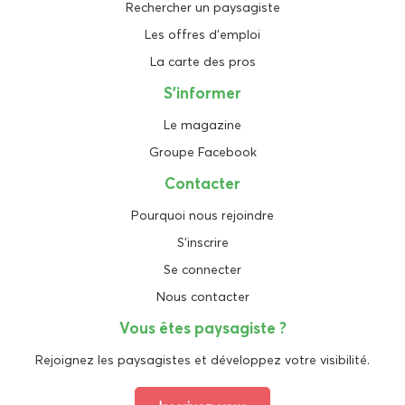
Rechercher un paysagiste
Les offres d'emploi
La carte des pros
S'informer
Le magazine
Groupe Facebook
Contacter
Pourquoi nous rejoindre
S'inscrire
Se connecter
Nous contacter
Vous êtes paysagiste ?
Rejoignez les paysagistes et développez votre visibilité.