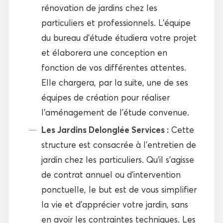
rénovation de jardins chez les
particuliers et professionnels. L’équipe
du bureau d’étude étudiera votre projet
et élaborera une conception en
fonction de vos différentes attentes.
Elle chargera, par la suite, une de ses
équipes de création pour réaliser
l’aménagement de l’étude convenue.
Les Jardins Delonglée Services :
Cette
structure est consacrée à l’entretien de
jardin chez les particuliers. Qu’il s’agisse
de contrat annuel ou d’intervention
ponctuelle, le but est de vous simplifier
la vie et d’apprécier votre jardin, sans
en avoir les contraintes techniques. Les