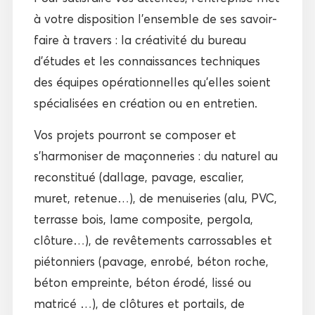
à votre disposition l’ensemble de ses savoir-
faire à travers : la créativité du bureau
d’études et les connaissances techniques
des équipes opérationnelles qu’elles soient
spécialisées en création ou en entretien.
Vos projets pourront se composer et
s’harmoniser de maçonneries : du naturel au
reconstitué (dallage, pavage, escalier,
muret, retenue…), de menuiseries (alu, PVC,
terrasse bois, lame composite, pergola,
clôture…), de revêtements carrossables et
piétonniers (pavage, enrobé, béton roche,
béton empreinte, béton érodé, lissé ou
matricé …), de clôtures et portails, de