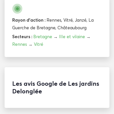
Rayon d'action :
Rennes
,
Vitré
,
Janzé
,
La
Guerche de Bretagne
,
Châteaubourg
Secteurs :
Bretagne
→
Ille et vilaine
→
Rennes
→
Vitré
Les avis Google de Les jardins
Delonglée