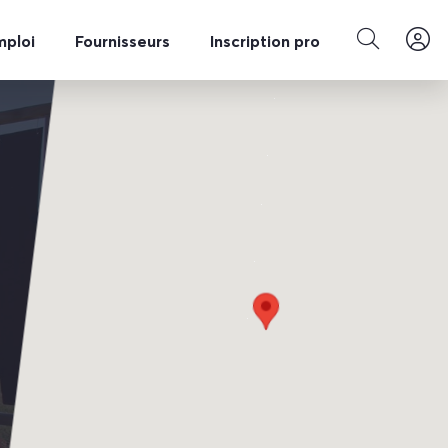
mploi
Fournisseurs
Inscription pro