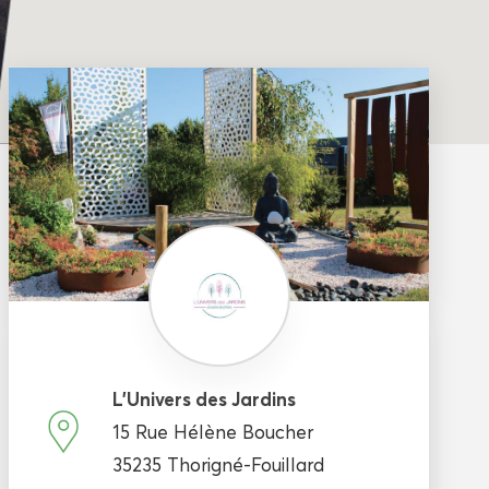
L’Univers des Jardins
15 Rue Hélène Boucher
35235 Thorigné-Fouillard