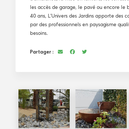
les accès de garage, le pavé ou encore le 
40 ans, L’Univers des Jardins apporte des c
par des professionnels en paysagisme quali
besoins.
Partager :