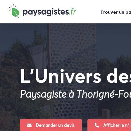
Trouver un p
L’Univers de
Paysagiste à Thorigné-Fou
Demander un devis
Afficher le n°