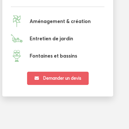
Aménagement & création
Entretien de jardin
Fontaines et bassins
Demander un devis