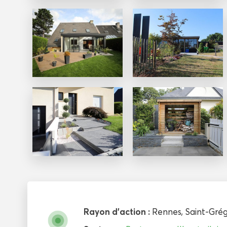
Rayon d'action :
Rennes
,
Saint-Grég