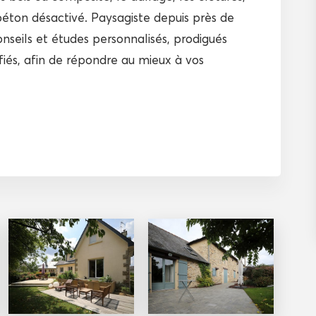
béton désactivé. Paysagiste depuis près de
onseils et études personnalisés, prodigués
fiés, afin de répondre au mieux à vos