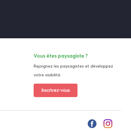
Vous êtes paysagiste ?
Rejoignez les paysagistes et développez
votre visibilité.
Inscrivez-vous