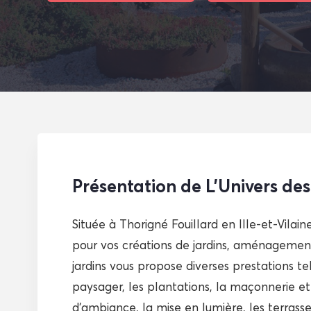
Présentation de L’Univers des
Située à Thorigné Fouillard en Ille-et-Vilaine
pour vos créations de jardins, aménagement
jardins vous propose diverses prestations 
paysager, les plantations, la maçonnerie et
d’ambiance, la mise en lumière, les terrasse