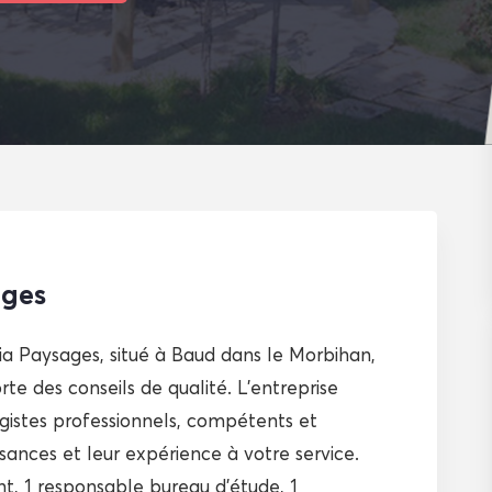
ages
a Paysages, situé à Baud dans le Morbihan,
rte des conseils de qualité. L’entreprise
istes professionnels, compétents et
sances et leur expérience à votre service.
, 1 responsable bureau d’étude, 1