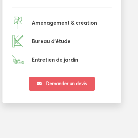
Aménagement & création
Bureau d'étude
Entretien de jardin
Demander un devis