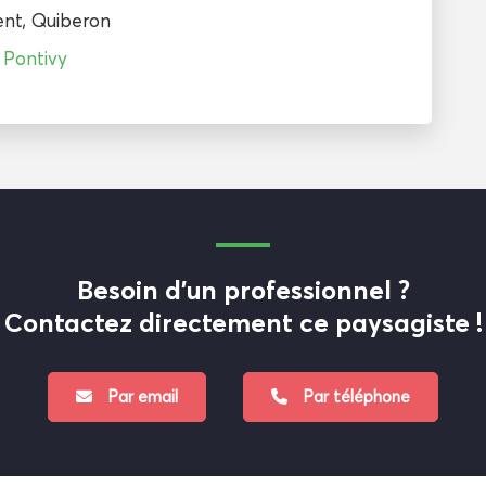
ent
,
Quiberon
→
Pontivy
Besoin d'un professionnel ?
Contactez directement ce paysagiste !
Par email
Par téléphone