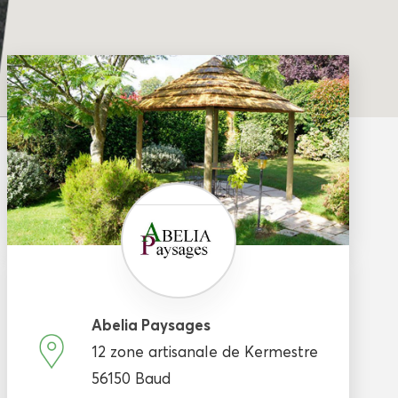
Abelia Paysages
12 zone artisanale de Kermestre
56150 Baud