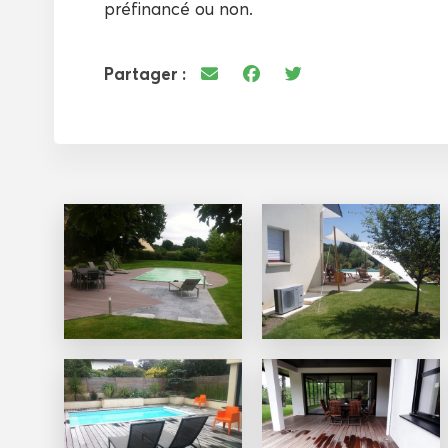
préfinancé ou non.
Partager :