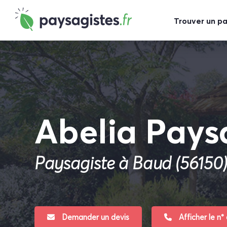
Trouver un p
Abelia Pays
Paysagiste à Baud (56150
Demander un devis
Afficher le n°