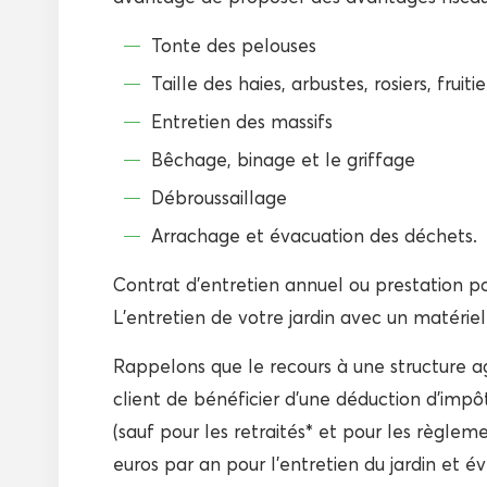
Tonte des pelouses
Taille des haies, arbustes, rosiers, fruiti
Entretien des massifs
Bêchage, binage et le griffage
Débroussaillage
Arrachage et évacuation des déchets.
Contrat d’entretien annuel ou prestation 
L’entretien de votre jardin avec un matériel
Rappelons que le recours à une structure a
client de bénéficier d’une déduction d’imp
(sauf pour les retraités* et pour les règlem
euros par an pour l’entretien du jardin et