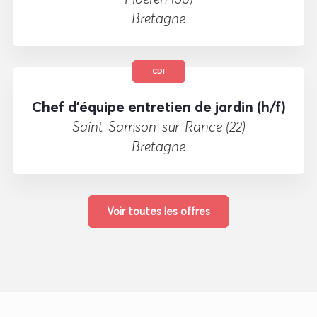
Bretagne
CDI
Chef d’équipe entretien de jardin (h/f)
Saint-Samson-sur-Rance (22)
Bretagne
Voir toutes les offres