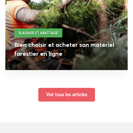
ELAGAGE ET ABATTAGE
Bien choisir et acheter son matériel
forestier en ligne
Voir tous les articles