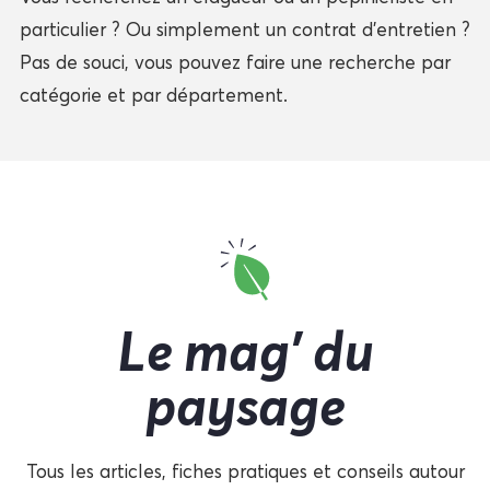
particulier ? Ou simplement un contrat d'entretien ?
Pas de souci, vous pouvez faire une recherche par
catégorie et par département.
Le mag' du
paysage
Tous les articles, fiches pratiques et conseils autour