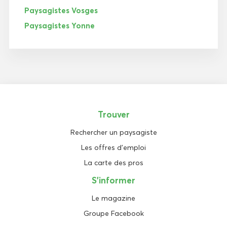
Paysagistes Vosges
Paysagistes Yonne
Trouver
Rechercher un paysagiste
Les offres d'emploi
La carte des pros
S'informer
Le magazine
Groupe Facebook