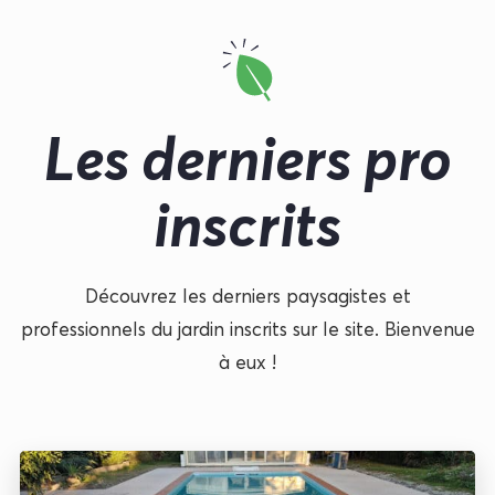
Les derniers pro
inscrits
Découvrez les derniers paysagistes et
professionnels du jardin inscrits sur le site. Bienvenue
à eux !