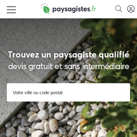
Trouvez un paysagiste qualifié
devis gratuit et sans intermédiaire