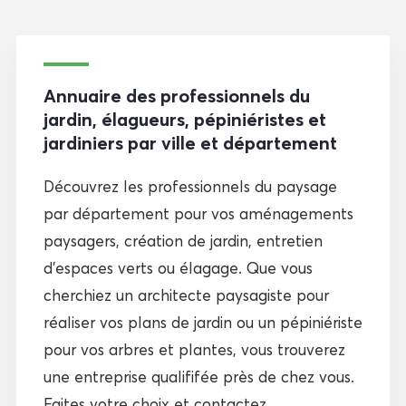
Annuaire des professionnels du
jardin, élagueurs, pépiniéristes et
jardiniers par ville et département
Découvrez les professionnels du paysage
par département pour vos aménagements
paysagers, création de jardin, entretien
d'espaces verts ou élagage. Que vous
cherchiez un architecte paysagiste pour
réaliser vos plans de jardin ou un pépiniériste
pour vos arbres et plantes, vous trouverez
une entreprise qualififée près de chez vous.
Faites votre choix et contactez