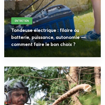
ENTRETIEN
Tondeuse électrique : filaire ou
batterie, puissance, autonomie —
comment faire le bon choix ?