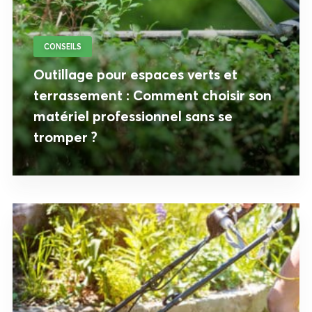
CONSEILS
Outillage pour espaces verts et
terrassement : Comment choisir son
matériel professionnel sans se
tromper ?