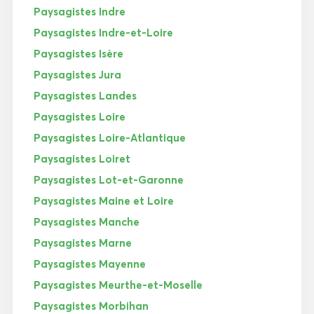
Paysagistes Indre
Paysagistes Indre-et-Loire
Paysagistes Isère
Paysagistes Jura
Paysagistes Landes
Paysagistes Loire
Paysagistes Loire-Atlantique
Paysagistes Loiret
Paysagistes Lot-et-Garonne
Paysagistes Maine et Loire
Paysagistes Manche
Paysagistes Marne
Paysagistes Mayenne
Paysagistes Meurthe-et-Moselle
Paysagistes Morbihan