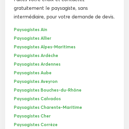
gratuitement le paysagiste, sans
intermédiaire, pour votre demande de devis.
Paysagistes Ain
Paysagistes Allier
Paysagistes Alpes-Maritimes
Paysagistes Ardèche
Paysagistes Ardennes
Paysagistes Aube
Paysagistes Aveyron
Paysagistes Bouches-du-Rhône
Paysagistes Calvados
Paysagistes Charente-Maritime
Paysagistes Cher
Paysagistes Corrèze