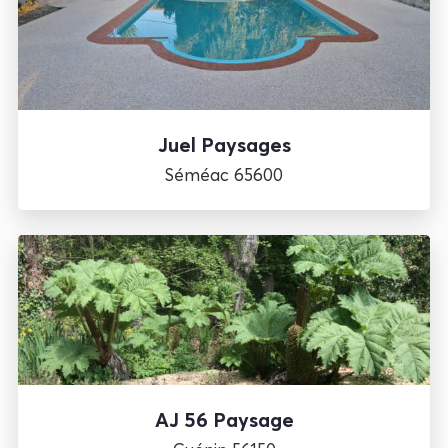
Juel Paysages
Séméac 65600
AJ 56 Paysage