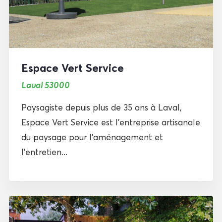
Espace Vert Service
Laval 53000
Paysagiste depuis plus de 35 ans à Laval,
Espace Vert Service est l’entreprise artisanale
du paysage pour l’aménagement et
l’entretien...