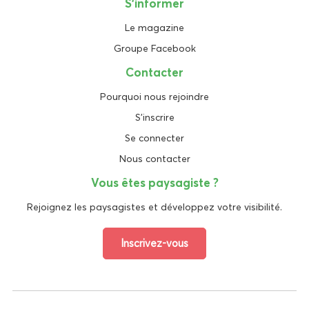
S'informer
Le magazine
Groupe Facebook
Contacter
Pourquoi nous rejoindre
S'inscrire
Se connecter
Nous contacter
Vous êtes paysagiste ?
Rejoignez les paysagistes et développez votre visibilité.
Inscrivez-vous