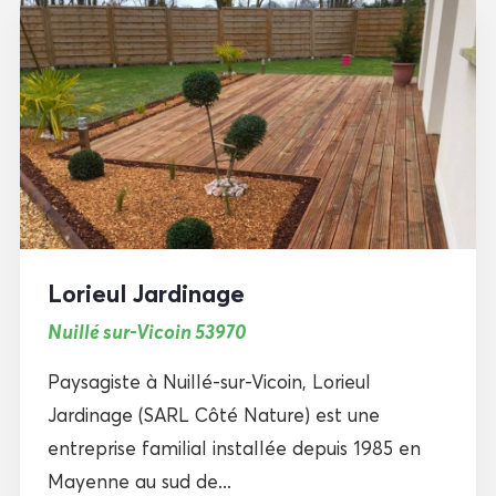
Lorieul Jardinage
Nuillé sur-Vicoin 53970
Paysagiste à Nuillé-sur-Vicoin, Lorieul
Jardinage (SARL Côté Nature) est une
entreprise familial installée depuis 1985 en
Mayenne au sud de...