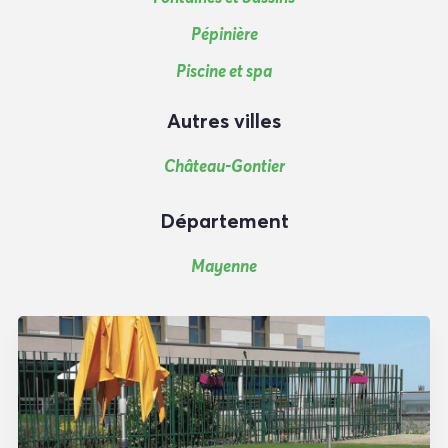
Pépinière
Piscine et spa
Autres villes
Château-Gontier
Département
Mayenne