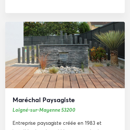
Maréchal Paysagiste
Loigné-sur-Mayenne 53200
Entreprise paysagiste créée en 1983 et