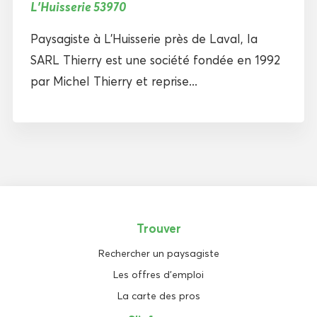
L'Huisserie 53970
Paysagiste à L’Huisserie près de Laval, la
SARL Thierry est une société fondée en 1992
par Michel Thierry et reprise...
Trouver
Rechercher un paysagiste
Les offres d'emploi
La carte des pros