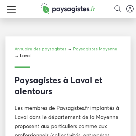
Annuaire des paysagistes
→
Paysagistes Mayenne
→ Laval
Paysagistes à Laval et
alentours
Les membres de Paysagistes.fr implantés à
Laval dans le département de la Mayenne
proposent aux particuliers comme aux
professionnels (collectivités, entreprises,