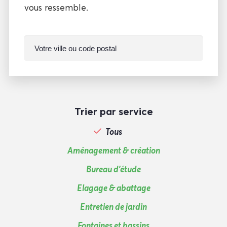
vous ressemble.
Trier par service
Tous
Aménagement & création
Bureau d'étude
Elagage & abattage
Entretien de jardin
Fontaines et bassins