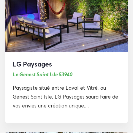
LG Paysages
Le Genest Saint Isle 53940
Paysagiste situé entre Laval et Vitré, au
Genest Saint Isle, LG Paysages saura faire de
vos envies une création unique....