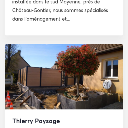
installée dans le sud Mayenne, près de
Château-Gontier, nous sommes spécialisés
dans l’aménagement et...
Thierry Paysage