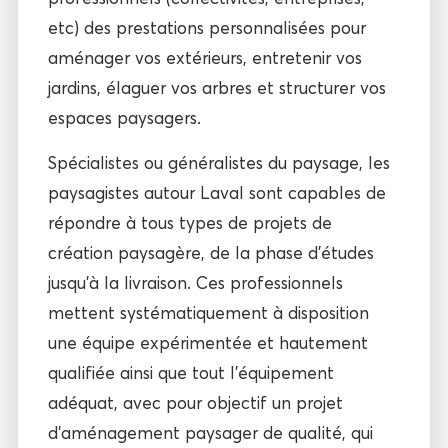
etc) des prestations personnalisées pour
aménager vos extérieurs, entretenir vos
jardins, élaguer vos arbres et structurer vos
espaces paysagers.
Spécialistes ou généralistes du paysage, les
paysagistes autour Laval sont capables de
répondre à tous types de projets de
création paysagère, de la phase d’études
jusqu’à la livraison. Ces professionnels
mettent systématiquement à disposition
une équipe expérimentée et hautement
qualifiée ainsi que tout l’équipement
adéquat, avec pour objectif un projet
d’aménagement paysager de qualité, qui