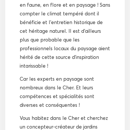
en faune, en flore et en paysage ! Sans
compter le climat tempéré dont il
bénéficie et l’entretien historique de
cet héritage naturel. Il est d’ailleurs
plus que probable que les
professionnels locaux du paysage aient
hérité de cette source d’inspiration
intarissable !
Car les experts en paysage sont
nombreux dans le Cher. Et leurs
compétences et spécialités sont
diverses et conséquentes !
Vous habitez dans le Cher et cherchez
un concepteur-créateur de jardins