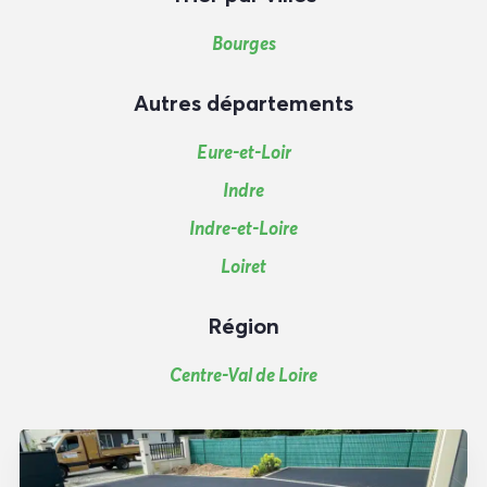
Bourges
Autres départements
Eure-et-Loir
Indre
Indre-et-Loire
Loiret
Région
Centre-Val de Loire