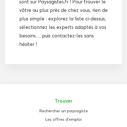
sont sur Paysagistes.fr ! Pour trouver le
vôtre au plus près de chez vous, rien de
plus simple : explorez la liste ci-dessus,
sélectionnez les experts adaptés à vos
besoins… puis contactez-les sans
hésiter !
Trouver
Rechercher un paysagiste
Les offres d'emploi