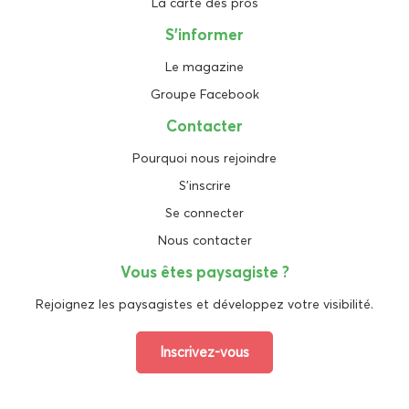
La carte des pros
S'informer
Le magazine
Groupe Facebook
Contacter
Pourquoi nous rejoindre
S'inscrire
Se connecter
Nous contacter
Vous êtes paysagiste ?
Rejoignez les paysagistes et développez votre visibilité.
Inscrivez-vous