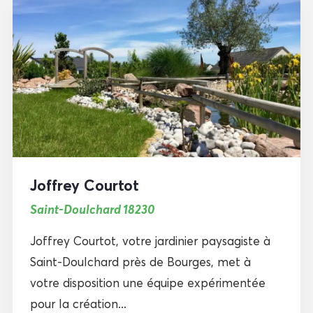
Joffrey Courtot
Saint-Doulchard 18230
Joffrey Courtot, votre jardinier paysagiste à
Saint-Doulchard près de Bourges, met à
votre disposition une équipe expérimentée
pour la création...