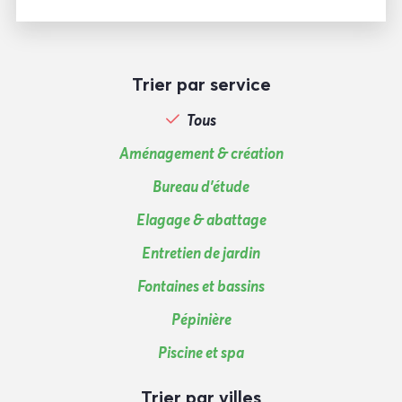
Trier par service
Tous
Aménagement & création
Bureau d'étude
Elagage & abattage
Entretien de jardin
Fontaines et bassins
Pépinière
Piscine et spa
Trier par villes