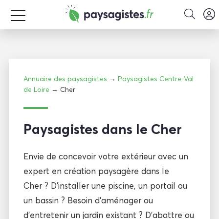
Annuaire des paysagistes
→
Paysagistes Centre-Val
de Loire
→ Cher
Paysagistes dans le Cher
Envie de concevoir votre extérieur avec un
expert en création paysagère dans le
Cher ? D’installer une piscine, un portail ou
un bassin ? Besoin d’aménager ou
d’entretenir un jardin existant ? D’abattre ou