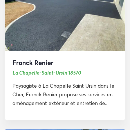
Franck Renier
La Chapelle-Saint-Ursin 18570
Paysagiste à La Chapelle Saint Ursin dans le
Cher, Franck Renier propose ses services en
aménagement extérieur et entretien de...