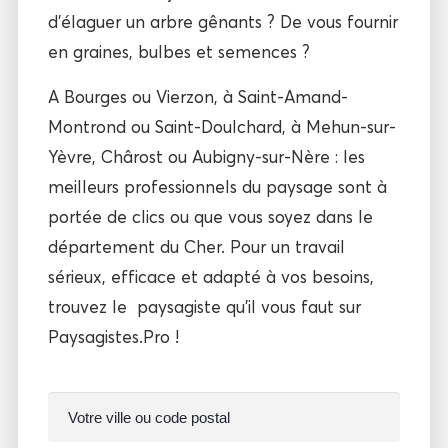
d’élaguer un arbre gênants ? De vous fournir
en graines, bulbes et semences ?
A Bourges ou Vierzon, à Saint-Amand-
Montrond ou Saint-Doulchard, à Mehun-sur-
Yèvre, Chârost ou Aubigny-sur-Nère : les
meilleurs professionnels du paysage sont à
portée de clics ou que vous soyez dans le
département du Cher. Pour un travail
sérieux, efficace et adapté à vos besoins,
trouvez le paysagiste qu’il vous faut sur
Paysagistes.Pro !