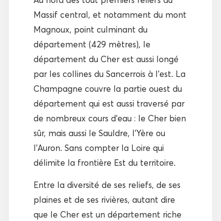
Massif central, et notamment du mont
Magnoux, point culminant du
département (429 mètres), le
département du Cher est aussi longé
par les collines du Sancerrois à l’est. La
Champagne couvre la partie ouest du
département qui est aussi traversé par
de nombreux cours d’eau : le Cher bien
sûr, mais aussi le Sauldre, l’Yère ou
l’Auron. Sans compter la Loire qui
délimite la frontière Est du territoire.
Entre la diversité de ses reliefs, de ses
plaines et de ses rivières, autant dire
que le Cher est un département riche