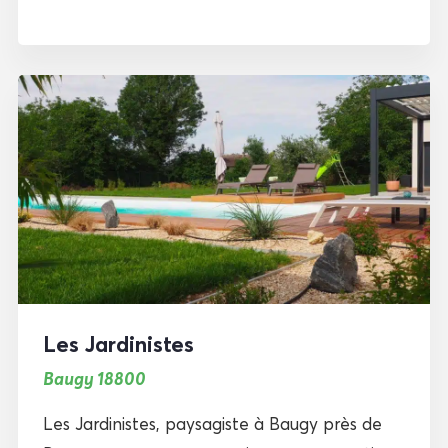
Les Jardinistes
Baugy 18800
Les Jardinistes, paysagiste à Baugy près de