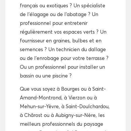
français ou exotiques ? Un spécialiste
de l’élagage ou de l’abatage ? Un
professionnel pour entretenir
régulièrement vos espaces verts ? Un
fournisseur en graines, bulbes et en
semences ? Un technicien du dallage
ou de l’enrobage pour votre terrasse ?
Ou un professionnel pour installer un
bassin ou une piscine ?
Que vous soyez à Bourges ou à Saint-
Amand-Montrond, à Vierzon ou à
Mehun-sur-Yèvre, à Saint-Doulchardou,
à Chârost ou à Aubigny-sur-Nère, les
meilleurs professionnels du paysage