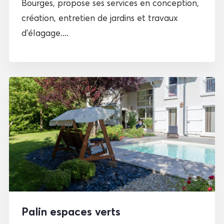
Bourges, propose ses services en conception,
création, entretien de jardins et travaux
d’élagage....
Palin espaces verts