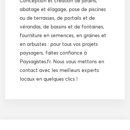
Conception et création de jardins,
abatage et élagage, pose de piscines
ou de terrasses, de portails et de
vérandas, de bassins et de fontaines,
fourniture en semences, en graines et
en arbustes : pour tous vos projets
paysagers, faites confiance à
Paysagistes.fr. Nous vous mettons en
contact avec les meilleurs experts
locaux en quelques clics !