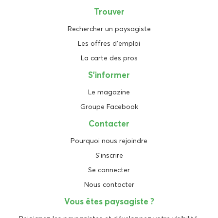
Trouver
Rechercher un paysagiste
Les offres d'emploi
La carte des pros
S'informer
Le magazine
Groupe Facebook
Contacter
Pourquoi nous rejoindre
S'inscrire
Se connecter
Nous contacter
Vous êtes paysagiste ?