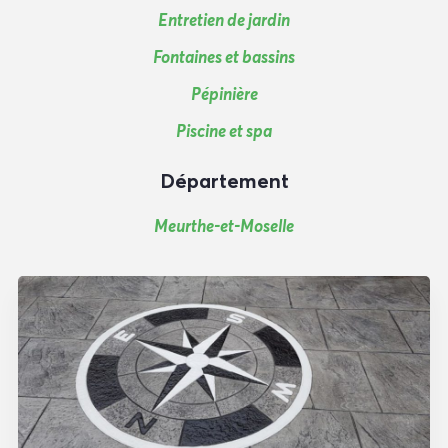
Entretien de jardin
Fontaines et bassins
Pépinière
Piscine et spa
Département
Meurthe-et-Moselle