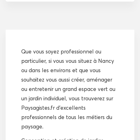
Que vous soyez professionnel ou
particulier, si vous vous situez à Nancy
ou dans les environs et que vous
souhaitez vous aussi créer, aménager
ou entretenir un grand espace vert ou
un jardin individuel, vous trouverez sur
Paysagistes.fr d’excellents
professionnels de tous les métiers du
paysage.