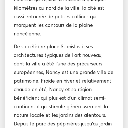
kilomètres au nord de la ville, la cité est
aussi entourée de petites collines qui
marquent les contours de la plaine
nancéienne.
De sa célèbre place Stanislas à ses
architectures typiques de l’art nouveau,
dont la ville a été l’une des précurseurs
européennes, Nancy est une grande ville de
patrimoine. Froide en hiver et relativement
chaude en été, Nancy et sa région
bénéficient qui plus est d’un climat semi-
continental qui stimule généreusement la
nature locale et les jardins des alentours.
Depuis le parc des pépinières jusqu’au jardin