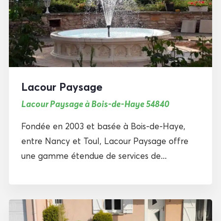
Lacour Paysage
Lacour Paysage à Bois-de-Haye 54840
Fondée en 2003 et basée à Bois-de-Haye,
entre Nancy et Toul, Lacour Paysage offre
une gamme étendue de services de...