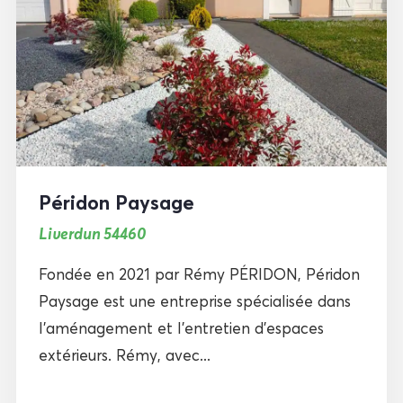
Péridon Paysage
Liverdun 54460
Fondée en 2021 par Rémy PÉRIDON, Péridon
Paysage est une entreprise spécialisée dans
l’aménagement et l’entretien d’espaces
extérieurs. Rémy, avec...