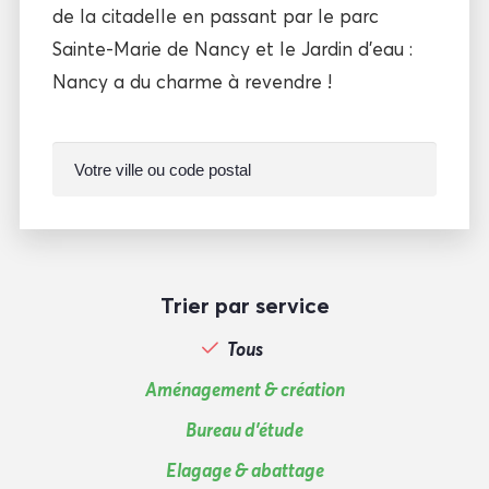
de la citadelle en passant par le parc
Sainte-Marie de Nancy et le Jardin d’eau :
Nancy a du charme à revendre !
Trier par service
Tous
Aménagement & création
Bureau d'étude
Elagage & abattage