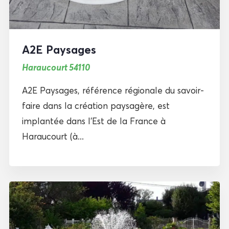
A2E Paysages
Haraucourt 54110
A2E Paysages, référence régionale du savoir-
faire dans la création paysagère, est
implantée dans l’Est de la France à
Haraucourt (à...