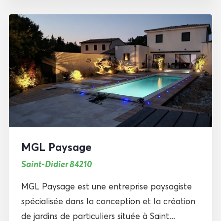
MGL Paysage
Saint-Didier 84210
MGL Paysage est une entreprise paysagiste
spécialisée dans la conception et la création
de jardins de particuliers située à Saint...