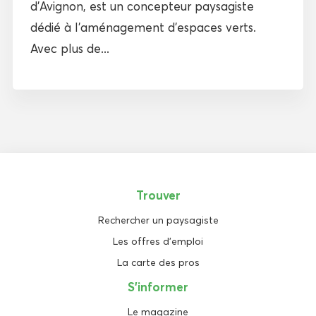
d’Avignon, est un concepteur paysagiste
dédié à l’aménagement d’espaces verts.
Avec plus de...
Trouver
Rechercher un paysagiste
Les offres d'emploi
La carte des pros
S'informer
Le magazine