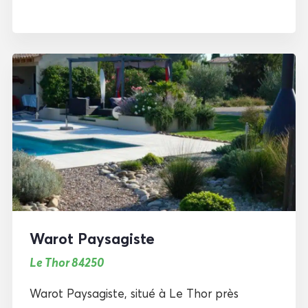
Warot Paysagiste
Le Thor 84250
Warot Paysagiste, situé à Le Thor près