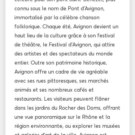
connu sous le nom de Pont d’Avignon,
immortalisé par la célèbre chanson
folklorique. Chaque été, Avignon devient un
haut lieu de la culture grâce à son festival
de théâtre, le Festival d’Avignon, qui attire
des artistes et des spectateurs du monde
entier. Outre son patrimoine historique,
Avignon offre un cadre de vie agréable
avec ses rues pittoresques, ses marchés
animés et ses nombreux cafés et
restaurants. Les visiteurs peuvent flâner
dans les jardins du Rocher des Doms, offrant
une vue panoramique sur le Rhône et la
région environnante, ou explorer les musées
et galeries d’art de la ville. Avignon est