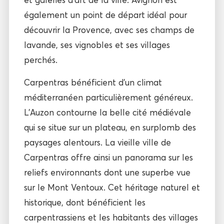
également un point de départ idéal pour
découvrir la Provence, avec ses champs de
lavande, ses vignobles et ses villages
perchés.
Carpentras bénéficient d’un climat
méditerranéen particulièrement généreux.
L’Auzon contourne la belle cité médiévale
qui se situe sur un plateau, en surplomb des
paysages alentours. La vieille ville de
Carpentras offre ainsi un panorama sur les
reliefs environnants dont une superbe vue
sur le Mont Ventoux. Cet héritage naturel et
historique, dont bénéficient les
carpentrassiens et les habitants des villages