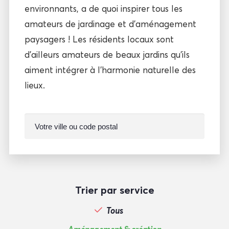
environnants, a de quoi inspirer tous les
amateurs de jardinage et d’aménagement
paysagers ! Les résidents locaux sont
d’ailleurs amateurs de beaux jardins qu’ils
aiment intégrer à l’harmonie naturelle des
lieux.
Trier par service
Tous