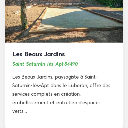
Les Beaux Jardins
Saint-Saturnin-lès-Apt 84490
Les Beaux Jardins, paysagiste à Saint-
Saturnin-lès-Apt dans le Luberon, offre des
services complets en création,
embellissement et entretien d’espaces
verts...