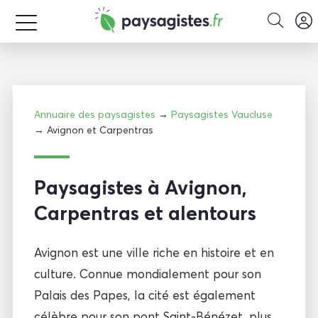
Annuaire des paysagistes
→
Paysagistes Vaucluse
→ Avignon et Carpentras
Paysagistes à Avignon,
Carpentras et alentours
Avignon est une ville riche en histoire et en
culture. Connue mondialement pour son
Palais des Papes, la cité est également
célèbre pour son pont Saint-Bénézet, plus