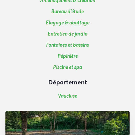
Aménagement & création
Bureau d'étude
Elagage & abattage
Entretien de jardin
Fontaines et bassins
Pépinière
Piscine et spa
Département
Vaucluse