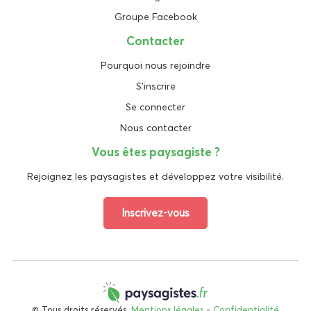
Groupe Facebook
Contacter
Pourquoi nous rejoindre
S'inscrire
Se connecter
Nous contacter
Vous êtes paysagiste ?
Rejoignez les paysagistes et développez votre visibilité.
Inscrivez-vous
© Tous droits réservés.
Mentions légales
-
Confidentialité