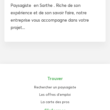
Paysagiste en Sarthe . Riche de son
expérience et de son savoir faire, notre
entreprise vous accompagne dans votre
projet...
Trouver
Rechercher un paysagiste
Les offres d'emploi
La carte des pros