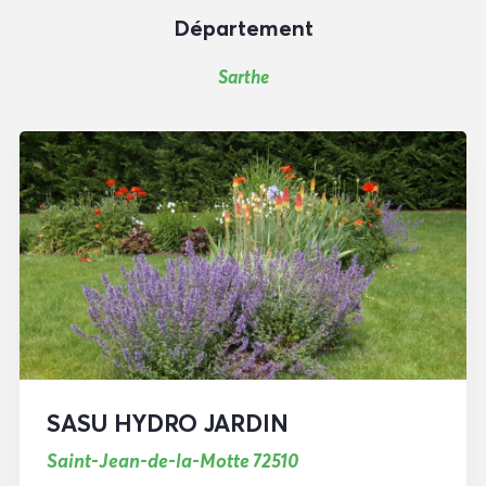
Département
Sarthe
SASU HYDRO JARDIN
Saint-Jean-de-la-Motte 72510