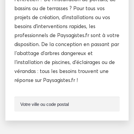
bassins ou de terrasses ? Pour tous vos
projets de création, d’installations ou vos
besoins d’interventions rapides, les
professionnels de Paysagistes.fr sont à votre
disposition. De la conception en passant par
l’abattage d’arbres dangereux et
l’installation de piscines, d’éclairages ou de
vérandas : tous les besoins trouvent une
réponse sur Paysagistes.fr !