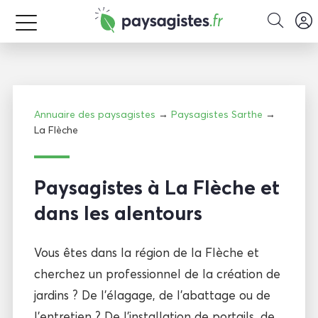
Annuaire des paysagistes
→
Paysagistes Sarthe
→
La Flèche
Paysagistes à La Flèche et
dans les alentours
Vous êtes dans la région de la Flèche et
cherchez un professionnel de la création de
jardins ? De l’élagage, de l’abattage ou de
l’entretien ? De l’installation de portails, de