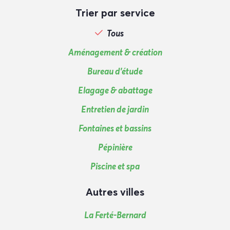
Trier par service
Tous
Aménagement & création
Bureau d'étude
Elagage & abattage
Entretien de jardin
Fontaines et bassins
Pépinière
Piscine et spa
Autres villes
La Ferté-Bernard