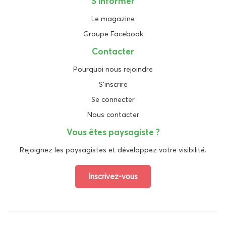
S'informer
Le magazine
Groupe Facebook
Contacter
Pourquoi nous rejoindre
S'inscrire
Se connecter
Nous contacter
Vous êtes paysagiste ?
Rejoignez les paysagistes et développez votre visibilité.
Inscrivez-vous