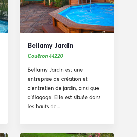
Bellamy Jardin
Couëron 44220
Bellamy Jardin est une
entreprise de création et
d’entretien de jardin, ainsi que
d’élagage. Elle est située dans
les hauts de...