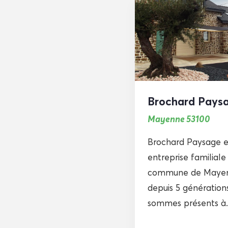
Brochard Pays
Mayenne 53100
Brochard Paysage e
entreprise familiale 
commune de Mayen
depuis 5 génération
sommes présents à..