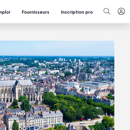
mploi
Fournisseurs
Inscription pro