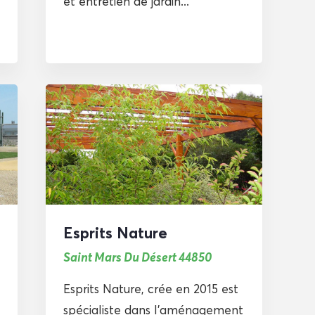
et entretien de jardin...
Esprits Nature
Saint Mars Du Désert 44850
Esprits Nature, crée en 2015 est
spécialiste dans l’aménagement