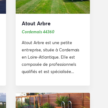
Atout Arbre
Cordemais 44360
Atout Arbre est une petite
entreprise, située à Cordemais
en Loire-Atlantique. Elle est
composée de professionnels
qualifiés et est spécialisée...