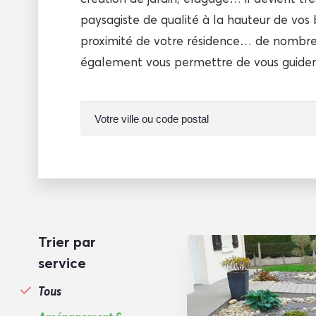
paysagiste de qualité à la hauteur de vos b
proximité de votre résidence… de nombre
également vous permettre de vous guider 
Trier par
service
Tous