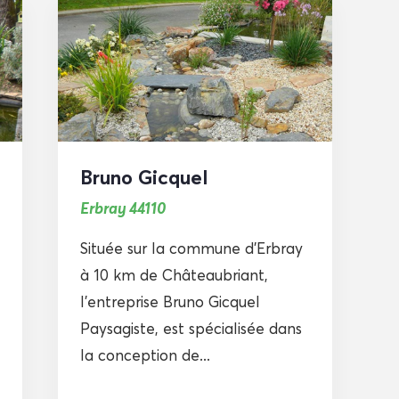
Bruno Gicquel
Erbray 44110
Située sur la commune d’Erbray
à 10 km de Châteaubriant,
l’entreprise Bruno Gicquel
Paysagiste, est spécialisée dans
la conception de...