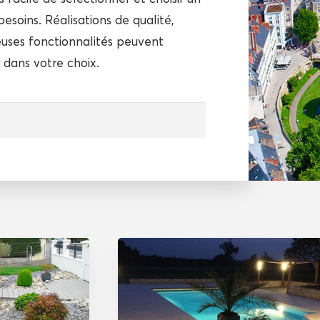
esoins. Réalisations de qualité,
uses fonctionnalités peuvent
dans votre choix.