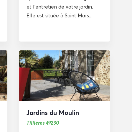
et l’entretien de votre jardin.
Elle est située à Saint Mars...
Jardins du Moulin
Tillières 49230