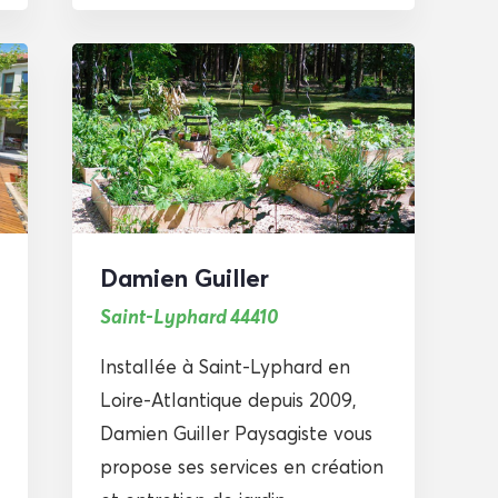
Damien Guiller
Saint-Lyphard 44410
Installée à Saint-Lyphard en
Loire-Atlantique depuis 2009,
Damien Guiller Paysagiste vous
propose ses services en création