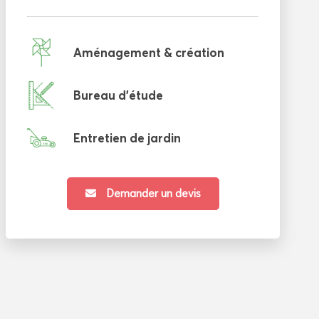
Aménagement & création
Bureau d'étude
Entretien de jardin
Demander un devis