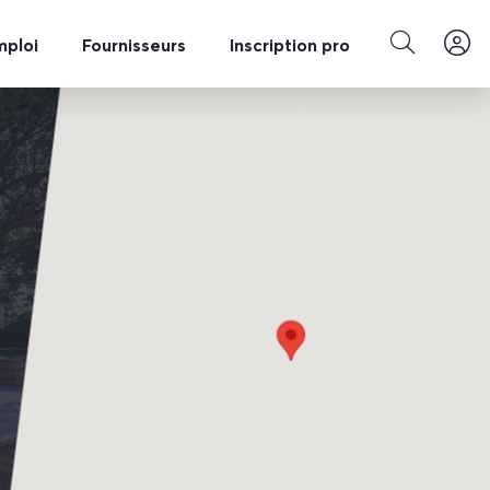
mploi
Fournisseurs
Inscription pro