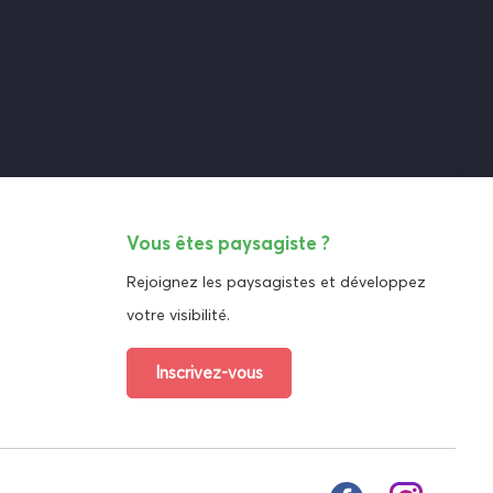
Vous êtes paysagiste ?
Rejoignez les paysagistes et développez
votre visibilité.
Inscrivez-vous