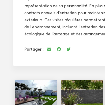
représentation de sa personnalité. En plus 
contrats annuels d’entretien pour maintenir
extérieurs. Ces visites régulières permett
de l’environnement, incluant l’entretien des
écologique de l’arrosage et des arrangement
Partager :