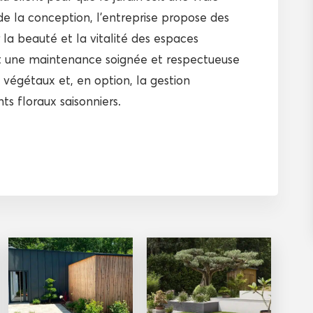
de la conception, l’entreprise propose des
 la beauté et la vitalité des espaces
ent une maintenance soignée et respectueuse
 végétaux et, en option, la gestion
s floraux saisonniers.