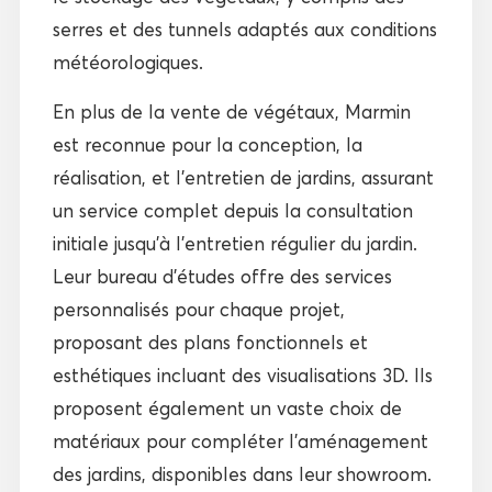
serres et des tunnels adaptés aux conditions
météorologiques.
En plus de la vente de végétaux, Marmin
est reconnue pour la conception, la
réalisation, et l’entretien de jardins, assurant
un service complet depuis la consultation
initiale jusqu’à l’entretien régulier du jardin.
Leur bureau d’études offre des services
personnalisés pour chaque projet,
proposant des plans fonctionnels et
esthétiques incluant des visualisations 3D. Ils
proposent également un vaste choix de
matériaux pour compléter l’aménagement
des jardins, disponibles dans leur showroom.