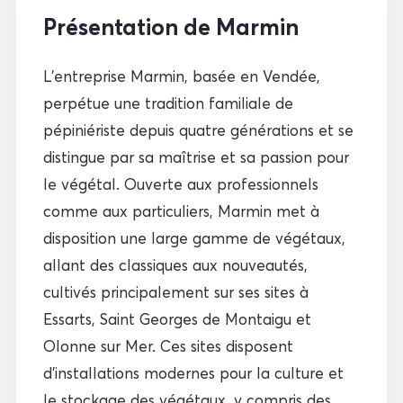
Présentation de Marmin
L’entreprise Marmin, basée en Vendée,
perpétue une tradition familiale de
pépiniériste depuis quatre générations et se
distingue par sa maîtrise et sa passion pour
le végétal. Ouverte aux professionnels
comme aux particuliers, Marmin met à
disposition une large gamme de végétaux,
allant des classiques aux nouveautés,
cultivés principalement sur ses sites à
Essarts, Saint Georges de Montaigu et
Olonne sur Mer. Ces sites disposent
d’installations modernes pour la culture et
le stockage des végétaux, y compris des