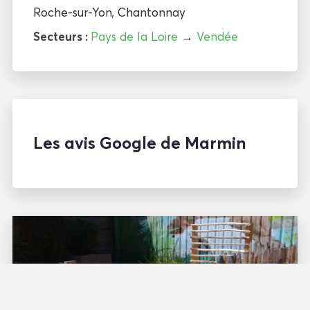
Roche-sur-Yon
,
Chantonnay
Secteurs :
Pays de la Loire
→
Vendée
Les avis Google de Marmin