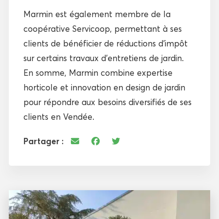
Marmin est également membre de la
coopérative Servicoop, permettant à ses
clients de bénéficier de réductions d’impôt
sur certains travaux d’entretiens de jardin.
En somme, Marmin combine expertise
horticole et innovation en design de jardin
pour répondre aux besoins diversifiés de ses
clients en Vendée.
Partager :