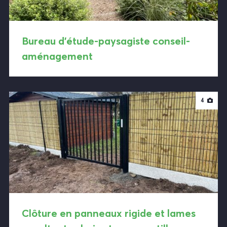
Bureau d’étude-paysagiste conseil-
aménagement
4
Clôture en panneaux rigide et lames