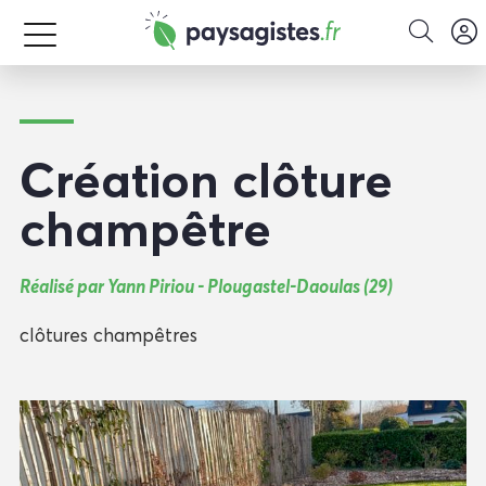
Création clôture
champêtre
Réalisé par Yann Piriou - Plougastel-Daoulas (29)
clôtures champêtres