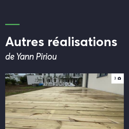
Autres réalisations
de Yann Piriou
3