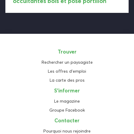
occultantes bois et pose portillon
Trouver
Rechercher un paysagiste
Les offres d'emploi
La carte des pros
S'informer
Le magazine
Groupe Facebook
Contacter
Pourquoi nous rejoindre