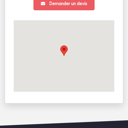
Demander un devis