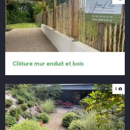
Clôture mur enduit et bois
5