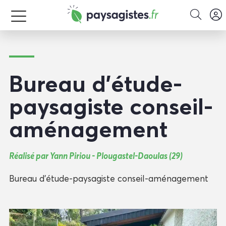
Bureau d’étude-
paysagiste conseil-
aménagement
Réalisé par Yann Piriou - Plougastel-Daoulas (29)
Bureau d’étude-paysagiste conseil-aménagement