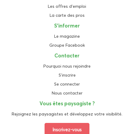
Les offres d'emploi
La carte des pros
S'informer
Le magazine
Groupe Facebook
Contacter
Pourquoi nous rejoindre
S'inscrire
Se connecter
Nous contacter
Vous êtes paysagiste ?
Rejoignez les paysagistes et développez votre visibilité.
Inscrivez-vous