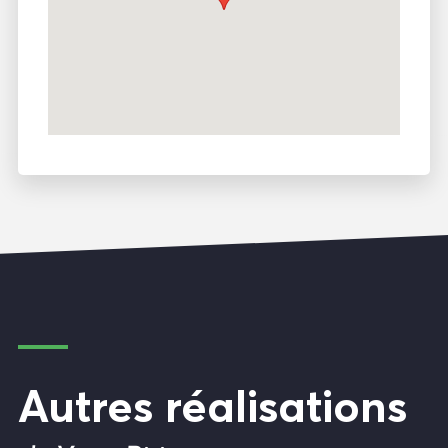
Autres réalisations