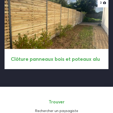
3
Clôture panneaux bois et poteaux alu
Trouver
Rechercher un paysagiste