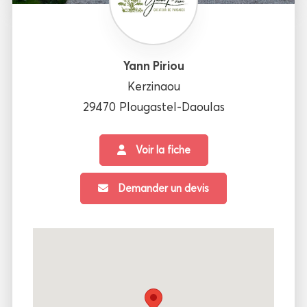
Yann Piriou
Kerzinaou
29470 Plougastel-Daoulas
Voir la fiche
Demander un devis