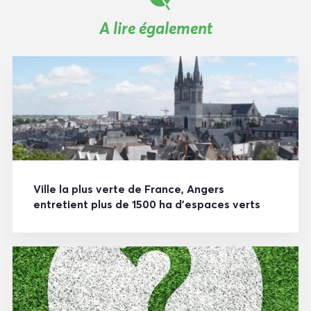
A lire également
Ville la plus verte de France, Angers
entretient plus de 1500 ha d’espaces verts