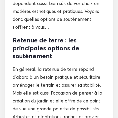
dépendent aussi, bien sûr, de vos choix en
matières esthétiques et pratiques. Voyons
donc quelles options de soutènement
s’offrent à vous…
Retenue de terre : les
principales options de
soutènement
En général, la retenue de terre répond
d’abord à un besoin pratique et sécuritaire :
aménager le terrain et assurer sa stabilité.
Mais elle est aussi l’occasion de penser à la
création du jardin et elle offre de ce point
de vue une grande palette de possibilités.
Arbustes et plantations, roches et gravier,