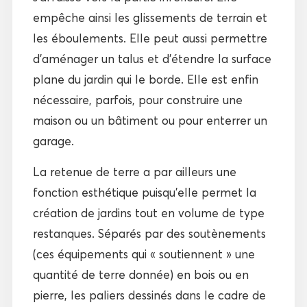
empêche ainsi les glissements de terrain et
les éboulements. Elle peut aussi permettre
d’aménager un talus et d’étendre la surface
plane du jardin qui le borde. Elle est enfin
nécessaire, parfois, pour construire une
maison ou un bâtiment ou pour enterrer un
garage.
La retenue de terre a par ailleurs une
fonction esthétique puisqu’elle permet la
création de jardins tout en volume de type
restanques. Séparés par des soutènements
(ces équipements qui « soutiennent » une
quantité de terre donnée) en bois ou en
pierre, les paliers dessinés dans le cadre de