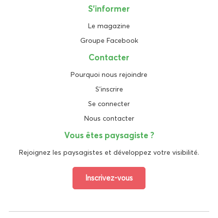
S'informer
Le magazine
Groupe Facebook
Contacter
Pourquoi nous rejoindre
S'inscrire
Se connecter
Nous contacter
Vous êtes paysagiste ?
Rejoignez les paysagistes et développez votre visibilité.
Inscrivez-vous