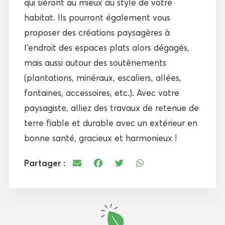
qui siéront au mieux au style de votre
habitat. Ils pourront également vous
proposer des créations paysagères à
l’endroit des espaces plats alors dégagés,
mais aussi autour des soutènements
(plantations, minéraux, escaliers, allées,
fontaines, accessoires, etc.). Avec votre
paysagiste, alliez des travaux de retenue de
terre fiable et durable avec un extérieur en
bonne santé, gracieux et harmonieux !
Partager :