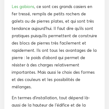
Les gabions
, ce sont ces grands casiers en
fer tressé, remplis de petits rochers de
galets ou de pierres plates, et qui sont très
tendance aujourd’hui. Il faut dire qu’ils sont
pratiques puisqu’ils permettent de construire
des blocs de pierres très facilement et
rapidement. Ils ont tous les avantages de la
pierre : le poids d’abord qui permet de
résister à des charges relativement
importantes. Mais aussi le choix des formes
et des couleurs et les possibilités de
mélanges.
En termes d’installation, tout dépend là-
aussi de la hauteur de l’édifice et de la