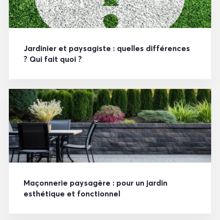
Jardinier et paysagiste : quelles différences
? Qui fait quoi ?
Maçonnerie paysagère : pour un jardin
esthétique et fonctionnel