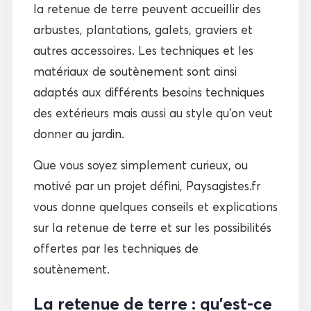
la retenue de terre peuvent accueillir des
arbustes, plantations, galets, graviers et
autres accessoires. Les techniques et les
matériaux de soutènement sont ainsi
adaptés aux différents besoins techniques
des extérieurs mais aussi au style qu’on veut
donner au jardin.
Que vous soyez simplement curieux, ou
motivé par un projet défini, Paysagistes.fr
vous donne quelques conseils et explications
sur la retenue de terre et sur les possibilités
offertes par les techniques de
soutènement.
La retenue de terre : qu’est-ce