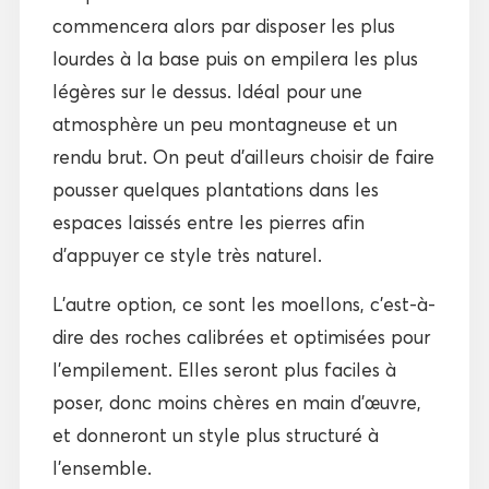
commencera alors par disposer les plus
lourdes à la base puis on empilera les plus
légères sur le dessus. Idéal pour une
atmosphère un peu montagneuse et un
rendu brut. On peut d’ailleurs choisir de faire
pousser quelques plantations dans les
espaces laissés entre les pierres afin
d’appuyer ce style très naturel.
L’autre option, ce sont les moellons, c’est-à-
dire des roches calibrées et optimisées pour
l’empilement. Elles seront plus faciles à
poser, donc moins chères en main d’œuvre,
et donneront un style plus structuré à
l’ensemble.