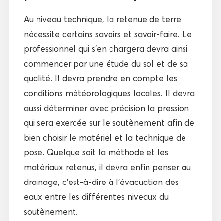
Au niveau technique, la retenue de terre
nécessite certains savoirs et savoir-faire. Le
professionnel qui s’en chargera devra ainsi
commencer par une étude du sol et de sa
qualité. Il devra prendre en compte les
conditions météorologiques locales. Il devra
aussi déterminer avec précision la pression
qui sera exercée sur le soutènement afin de
bien choisir le matériel et la technique de
pose. Quelque soit la méthode et les
matériaux retenus, il devra enfin penser au
drainage, c’est-à-dire à l’évacuation des
eaux entre les différentes niveaux du
soutènement.