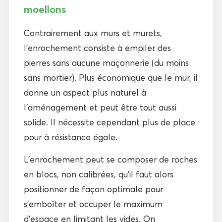
moellons
Contrairement aux murs et murets,
l’enrochement consiste à empiler des
pierres sans aucune maçonnerie (du moins
sans mortier). Plus économique que le mur, il
donne un aspect plus naturel à
l’aménagement et peut être tout aussi
solide. Il nécessite cependant plus de place
pour à résistance égale.
L’enrochement peut se composer de roches
en blocs, non calibrées, qu’il faut alors
positionner de façon optimale pour
s’emboîter et occuper le maximum
d’espace en limitant les vides. On