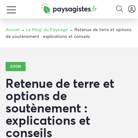
Accueil
→
Le Mag' du Paysage
→ Retenue de terre et options
de soutènement : explications et conseils
ZOOM
Retenue de terre et
options de
soutènement :
explications et
conseils