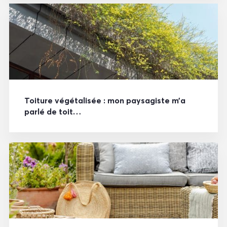
Toiture végétalisée : mon paysagiste m’a
parlé de toit…