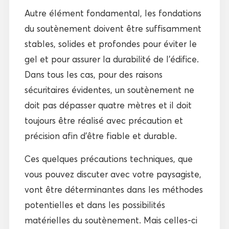
Autre élément fondamental, les fondations
du soutènement doivent être suffisamment
stables, solides et profondes pour éviter le
gel et pour assurer la durabilité de l’édifice.
Dans tous les cas, pour des raisons
sécuritaires évidentes, un soutènement ne
doit pas dépasser quatre mètres et il doit
toujours être réalisé avec précaution et
précision afin d’être fiable et durable.
Ces quelques précautions techniques, que
vous pouvez discuter avec votre paysagiste,
vont être déterminantes dans les méthodes
potentielles et dans les possibilités
matérielles du soutènement. Mais celles-ci