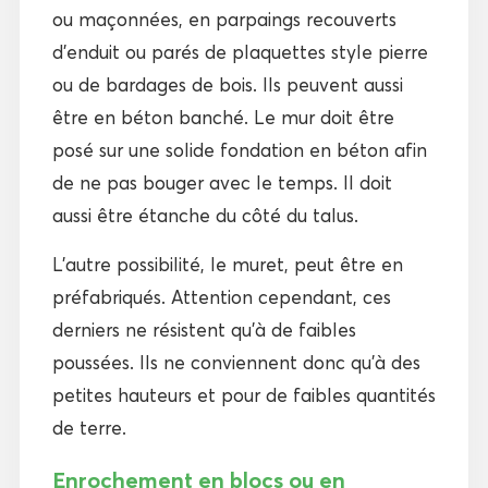
ou maçonnées, en parpaings recouverts
d’enduit ou parés de plaquettes style pierre
ou de bardages de bois. Ils peuvent aussi
être en béton banché. Le mur doit être
posé sur une solide fondation en béton afin
de ne pas bouger avec le temps. Il doit
aussi être étanche du côté du talus.
L’autre possibilité, le muret, peut être en
préfabriqués. Attention cependant, ces
derniers ne résistent qu’à de faibles
poussées. Ils ne conviennent donc qu’à des
petites hauteurs et pour de faibles quantités
de terre.
Enrochement en blocs ou en