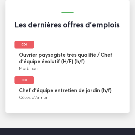
Les dernières offres d'emplois
CDI
Ouvrier paysagiste très qualifié / Chef
d’équipe évolutif (H/F) (h/f)
Morbihan
CDI
Chef d’équipe entretien de jardin (h/f)
Côtes d’Armor