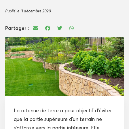
Publié le 11 décembre 2020
Partager :
La retenue de terre a pour objectif d’éviter
que la partie supérieure d’un terrain ne
s’affaisse vers la partie inférieure. Elle