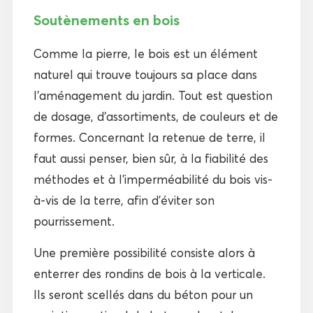
Soutènements en bois
Comme la pierre, le bois est un élément
naturel qui trouve toujours sa place dans
l’aménagement du jardin. Tout est question
de dosage, d’assortiments, de couleurs et de
formes. Concernant la retenue de terre, il
faut aussi penser, bien sûr, à la fiabilité des
méthodes et à l’imperméabilité du bois vis-
à-vis de la terre, afin d’éviter son
pourrissement.
Une première possibilité consiste alors à
enterrer des rondins de bois à la verticale.
Ils seront scellés dans du béton pour un