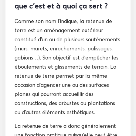
que c’est et à quoi ça sert ?
Comme son nom l’indique, la retenue de
terre est un aménagement extérieur
constitué d’un ou de plusieurs soutènements
(murs, murets, enrochements, palissages,
gabions…). Son objectif est d’empêcher les
éboulements et glissements de terrain. La
retenue de terre permet par la même
occasion d’agencer une ou des surfaces
planes qui pourront accueillir des
constructions, des arbustes ou plantations
ou d’autres éléments esthétiques.
La retenue de terre a donc généralement
une fonction pratique puisqu’elle peut être