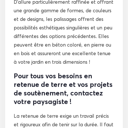
D’allure particulièrement raffinée et offrant
une grande gamme de formes, de couleurs
et de designs, les palissages offrent des
possibilités esthétiques singulières et un peu
différentes des options précédentes. Elles
peuvent être en béton coloré, en pierre ou
en bois et assureront une excellente tenue
à votre jardin en trois dimensions !
Pour tous vos besoins en
retenue de terre et vos projets
de soutènement, contactez
votre paysagiste !
La retenue de terre exige un travail précis
et rigoureux afin de tenir sur la durée. Il faut