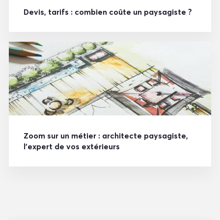
Devis, tarifs : combien coûte un paysagiste ?
Zoom sur un métier : architecte paysagiste,
l’expert de vos extérieurs