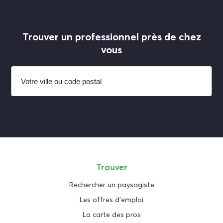
Trouver un professionnel près de chez
vous
Trouver
Rechercher un paysagiste
Les offres d'emploi
La carte des pros