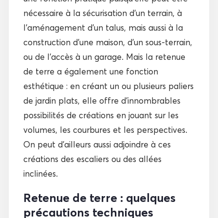
nécessaire à la sécurisation d’un terrain, à
l’aménagement d’un talus, mais aussi à la
construction d’une maison, d’un sous-terrain,
ou de l’accès à un garage. Mais la retenue
de terre a également une fonction
esthétique : en créant un ou plusieurs paliers
de jardin plats, elle offre d’innombrables
possibilités de créations en jouant sur les
volumes, les courbures et les perspectives.
On peut d’ailleurs aussi adjoindre à ces
créations des escaliers ou des allées
inclinées.
Retenue de terre : quelques
précautions techniques