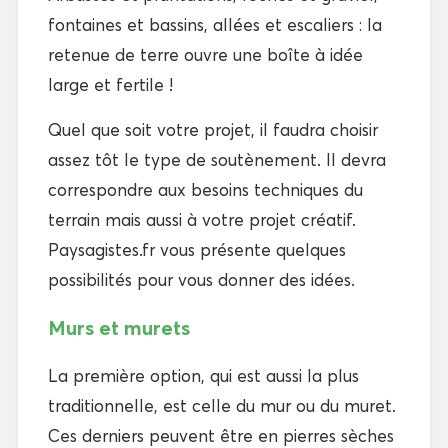
fontaines et bassins, allées et escaliers : la
retenue de terre ouvre une boîte à idée
large et fertile !
Quel que soit votre projet, il faudra choisir
assez tôt le type de soutènement. Il devra
correspondre aux besoins techniques du
terrain mais aussi à votre projet créatif.
Paysagistes.fr vous présente quelques
possibilités pour vous donner des idées.
Murs et murets
La première option, qui est aussi la plus
traditionnelle, est celle du mur ou du muret.
Ces derniers peuvent être en pierres sèches