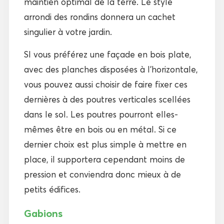
maintien optimal de la terre. Le style
arrondi des rondins donnera un cachet
singulier à votre jardin.
SI vous préférez une façade en bois plate,
avec des planches disposées à l’horizontale,
vous pouvez aussi choisir de faire fixer ces
dernières à des poutres verticales scellées
dans le sol. Les poutres pourront elles-
mêmes être en bois ou en métal. Si ce
dernier choix est plus simple à mettre en
place, il supportera cependant moins de
pression et conviendra donc mieux à de
petits édifices.
Gabions