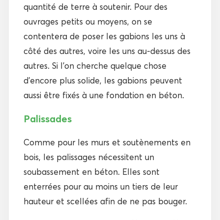
quantité de terre à soutenir. Pour des
ouvrages petits ou moyens, on se
contentera de poser les gabions les uns à
côté des autres, voire les uns au-dessus des
autres. Si l’on cherche quelque chose
d’encore plus solide, les gabions peuvent
aussi être fixés à une fondation en béton.
Palissades
Comme pour les murs et soutènements en
bois, les palissages nécessitent un
soubassement en béton. Elles sont
enterrées pour au moins un tiers de leur
hauteur et scellées afin de ne pas bouger.