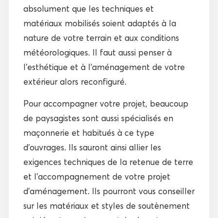
absolument que les techniques et
matériaux mobilisés soient adaptés à la
nature de votre terrain et aux conditions
météorologiques. Il faut aussi penser à
l’esthétique et à l’aménagement de votre
extérieur alors reconfiguré.
Pour accompagner votre projet, beaucoup
de paysagistes sont aussi spécialisés en
maçonnerie et habitués à ce type
d’ouvrages. Ils sauront ainsi allier les
exigences techniques de la retenue de terre
et l’accompagnement de votre projet
d’aménagement. Ils pourront vous conseiller
sur les matériaux et styles de soutènement