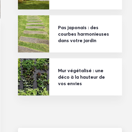
Pas japonais : des
courbes harmonieuses
dans votre jardin
Mur végétalisé : une
déco à la hauteur de
vos envies