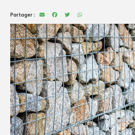
Partager :