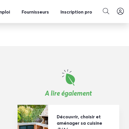
mploi
Fournisseurs
Inscription pro
A lire également
Découvrir, choisir et
aménager sa cuisine