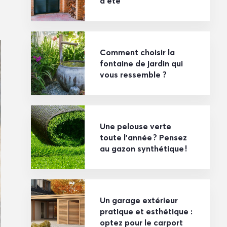
d’été
Comment choisir la
fontaine de jardin qui
vous ressemble ?
Une pelouse verte
toute l’année ? Pensez
au gazon synthétique !
Un garage extérieur
pratique et esthétique :
optez pour le carport