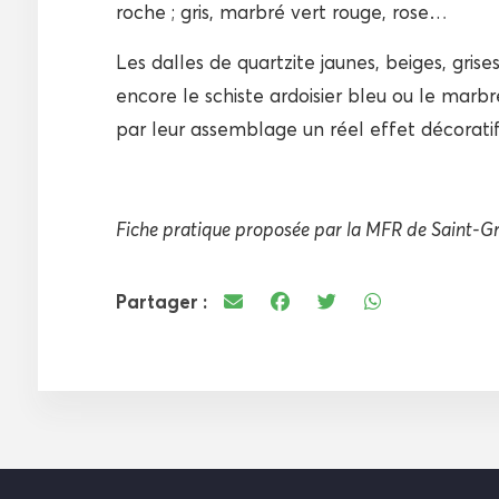
roche ; gris, marbré vert rouge, rose…
Les dalles de quartzite jaunes, beiges, grise
encore le schiste ardoisier bleu ou le marb
par leur assemblage un réel effet décoratif
Fiche pratique proposée par la MFR de Saint-Gr
Partager :