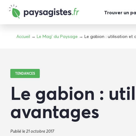
Trouver un p
Accueil
→
Le Mag' du Paysage
→ Le gabion : utilisation et
TENDANCES
Le gabion : util
avantages
Publié le 21 octobre 2017