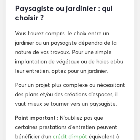
Paysagiste ou jardinier : qui
choisir ?
Vous l’aurez compris, le choix entre un
jardinier ou un paysagiste dépendra de la
nature de vos travaux. Pour une simple
implantation de végétaux ou de haies et/ou
leur entretien, optez pour un jardinier.
Pour un projet plus complexe ou nécessitant
des plans et/ou des créations d’espaces, il
vaut mieux se tourner vers un paysagiste.
Point important :
N’oubliez pas que
certaines prestations d’entretien peuvent
bénéficier d’un
crédit d’impôt
équivalent à