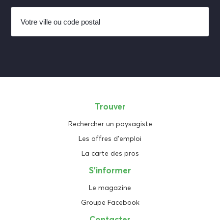
Trouver
Rechercher un paysagiste
Les offres d'emploi
La carte des pros
S'informer
Le magazine
Groupe Facebook
Contacter