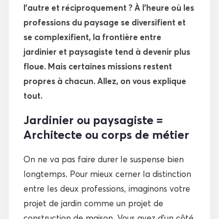
l’autre et réciproquement ? À l’heure où les
professions du paysage se diversifient et
se complexifient, la frontière entre
jardinier et paysagiste tend à devenir plus
floue. Mais certaines missions restent
propres à chacun. Allez, on vous explique
tout.
Jardinier ou paysagiste =
Architecte ou corps de métier
On ne va pas faire durer le suspense bien
longtemps. Pour mieux cerner la distinction
entre les deux professions, imaginons votre
projet de jardin comme un projet de
construction de maison. Vous avez d’un côté