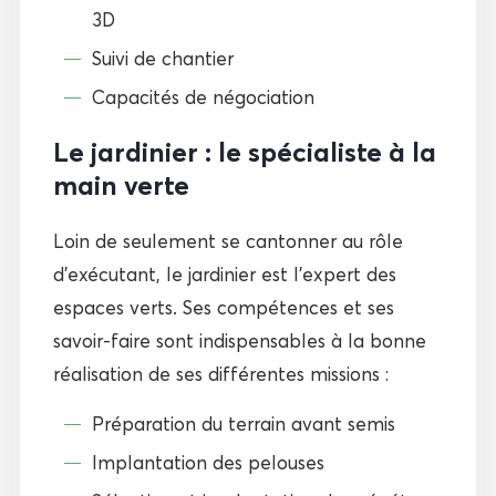
3D
Suivi de chantier
Capacités de négociation
Le jardinier : le spécialiste à la
main verte
Loin de seulement se cantonner au rôle
d’exécutant, le jardinier est l’expert des
espaces verts. Ses compétences et ses
savoir-faire sont indispensables à la bonne
réalisation de ses différentes missions :
Préparation du terrain avant semis
Implantation des pelouses