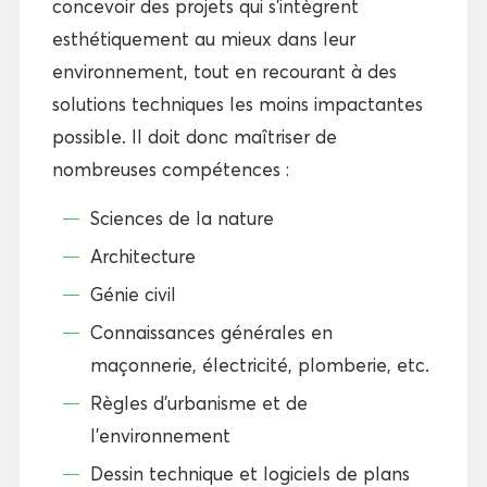
concevoir des projets qui s’intègrent
esthétiquement au mieux dans leur
environnement, tout en recourant à des
solutions techniques les moins impactantes
possible. Il doit donc maîtriser de
nombreuses compétences :
Sciences de la nature
Architecture
Génie civil
Connaissances générales en
maçonnerie, électricité, plomberie, etc.
Règles d’urbanisme et de
l’environnement
Dessin technique et logiciels de plans