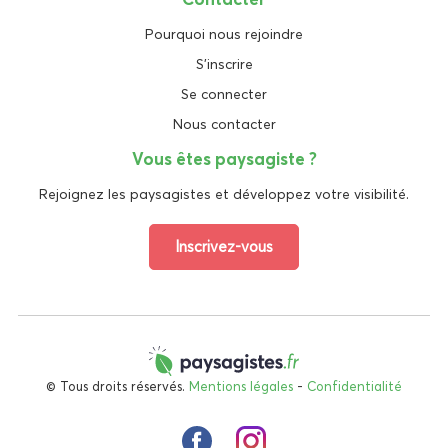
Pourquoi nous rejoindre
S'inscrire
Se connecter
Nous contacter
Vous êtes paysagiste ?
Rejoignez les paysagistes et développez votre visibilité.
Inscrivez-vous
© Tous droits réservés.
Mentions légales
-
Confidentialité