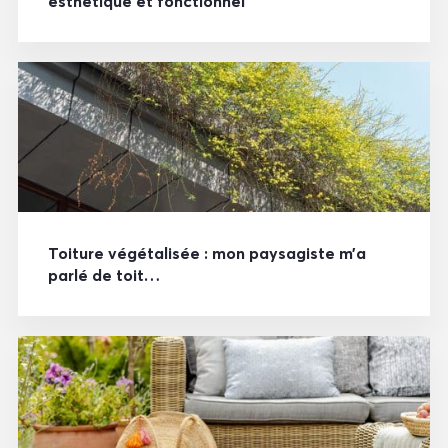
esthétique et fonctionnel
Toiture végétalisée : mon paysagiste m’a
parlé de toit…