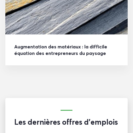
Augmentation des matériaux : la difficile
équation des entrepreneurs du paysage
Les dernières offres d'emplois