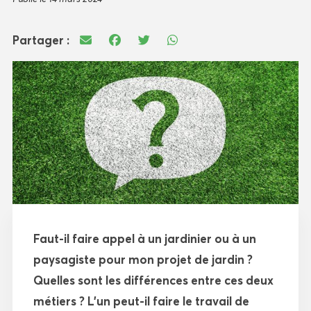
Partager :
Faut-il faire appel à un jardinier ou à un
paysagiste pour mon projet de jardin ?
Quelles sont les différences entre ces deux
métiers ? L’un peut-il faire le travail de