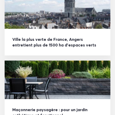
Ville la plus verte de France, Angers
entretient plus de 1500 ha d’espaces verts
Maçonnerie paysagère : pour un jardin