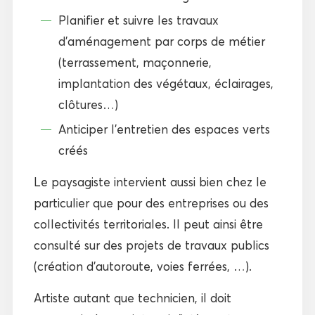
Planifier et suivre les travaux
d’aménagement par corps de métier
(terrassement, maçonnerie,
implantation des végétaux, éclairages,
clôtures…)
Anticiper l’entretien des espaces verts
créés
Le paysagiste intervient aussi bien chez le
particulier que pour des entreprises ou des
collectivités territoriales. Il peut ainsi être
consulté sur des projets de travaux publics
(création d’autoroute, voies ferrées, …).
Artiste autant que technicien, il doit