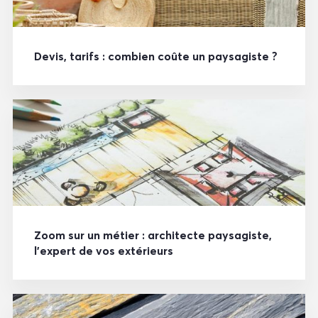
Devis, tarifs : combien coûte un paysagiste ?
Zoom sur un métier : architecte paysagiste,
l’expert de vos extérieurs