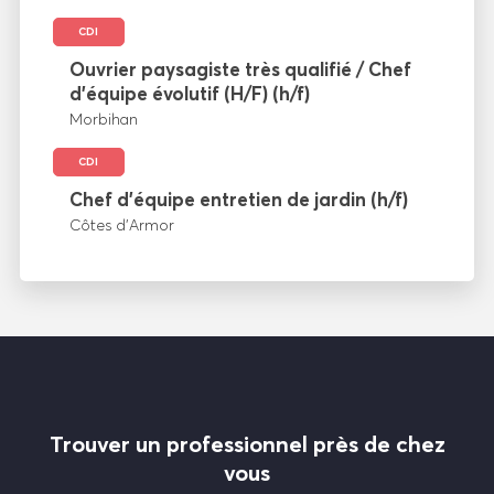
CDI
Ouvrier paysagiste très qualifié / Chef
d’équipe évolutif (H/F) (h/f)
Morbihan
CDI
Chef d’équipe entretien de jardin (h/f)
Côtes d’Armor
Trouver un professionnel près de chez
vous