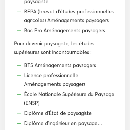
paysagiste
BEPA (brevet d’études professionnelles
agricoles) Aménagements paysagers
Bac Pro Aménagements paysagers
Pour devenir paysagiste, les études
supérieures sont incontournables :
BTS Aménagements paysagers
Licence professionnelle
Aménagements paysagers
École Nationale Supérieure du Paysage
(ENSP)
Diplôme d’État de paysagiste
Diplôme d’ingénieur en paysage…