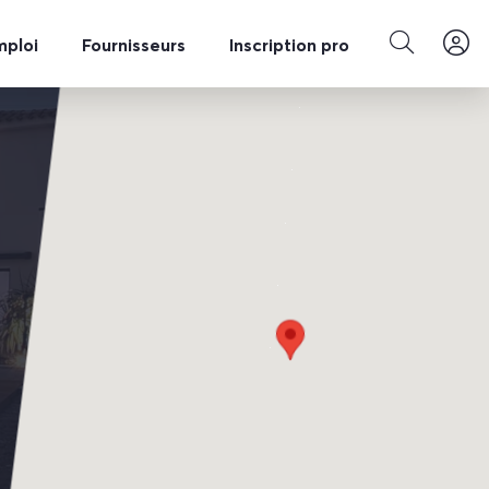
mploi
Fournisseurs
Inscription pro