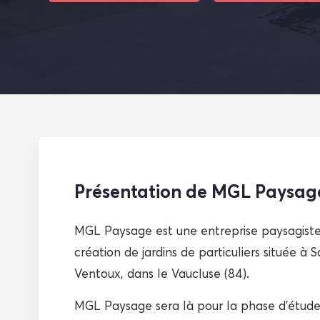
Présentation de MGL Paysag
MGL Paysage est une entreprise paysagiste 
création de jardins de particuliers située à
Ventoux, dans le Vaucluse (84).
MGL Paysage sera là pour la phase d’étude e