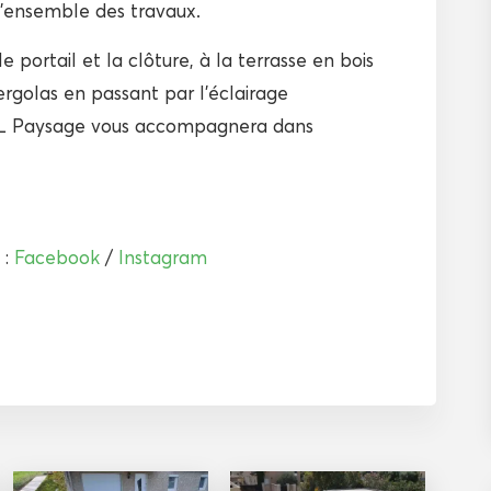
 l’ensemble des travaux.
e portail et la clôture, à la terrasse en bois
pergolas en passant par l’éclairage
MGL Paysage vous accompagnera dans
 :
Facebook
/
Instagram