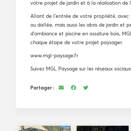
votre projet de jardin et à la réalisation de
Allant de l’entrée de votre propriété, avec l
ou dallée, mais aussi les abris de jardin et 
d’ambiance et piscine en ossature bois, 
chaque étape de votre projet paysager.
www.mgl-paysage.fr
Suivez MGL Paysage sur les réseaux sociaux
Partager :