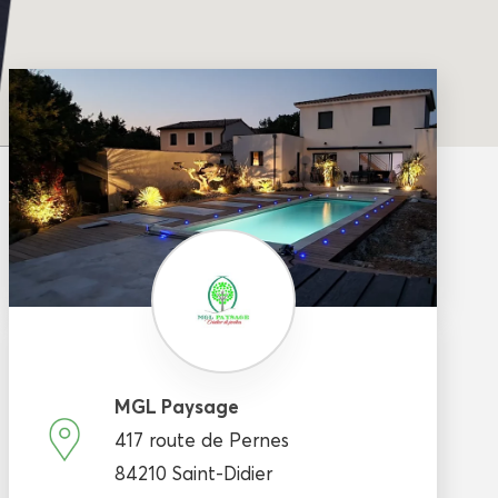
MGL Paysage
417 route de Pernes
84210 Saint-Didier