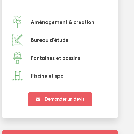
Aménagement & création
Bureau d'étude
Fontaines et bassins
Piscine et spa
Demander un devis