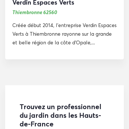
Verdin Espaces Verts
Thiembronne 62560
Créée début 2014, l’entreprise Verdin Espaces
Verts à Thiembronne rayonne sur la grande
et belle région de la côte d’Opale,...
Trouvez un professionnel
du jardin dans les Hauts-
de-France