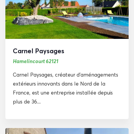
Carnel Paysages
Hamelincourt 62121
Carnel Paysages, créateur d’aménagements
extérieurs innovants dans le Nord de la
France, est une entreprise installée depuis
plus de 36...