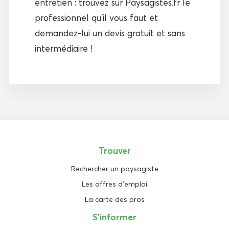
entretien : trouvez sur Paysagistes.fr le
professionnel qu’il vous faut et
demandez-lui un devis gratuit et sans
intermédiaire !
Trouver
Rechercher un paysagiste
Les offres d'emploi
La carte des pros
S'informer