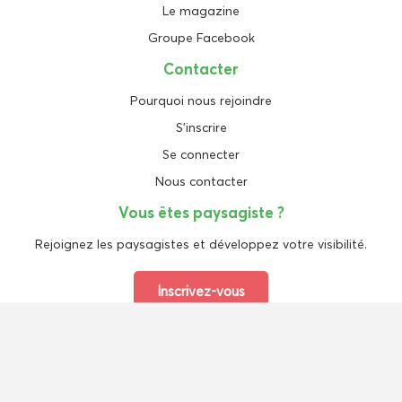
Le magazine
Groupe Facebook
Contacter
Pourquoi nous rejoindre
S'inscrire
Se connecter
Nous contacter
Vous êtes paysagiste ?
Rejoignez les paysagistes et développez votre visibilité.
Inscrivez-vous