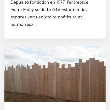
Depuis sa fondation en 1977, l’entreprise
Pierre Mahy se dédie à transformer des
espaces verts en jardins poétiques et
harmonieux....