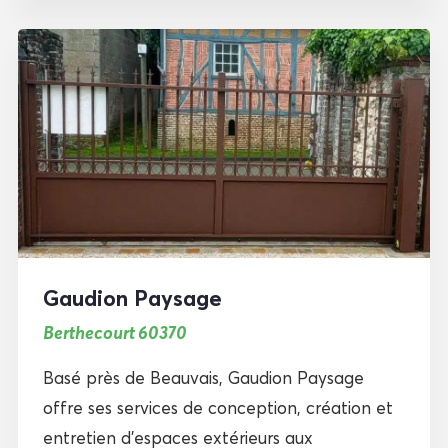
Gaudion Paysage
Berthecourt 60370
Basé près de Beauvais, Gaudion Paysage
offre ses services de conception, création et
entretien d’espaces extérieurs aux