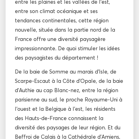
entre les plaines et les vallées de l’est,
entre son climat océanique et ses
tendances continentales, cette région
nouvelle, située dans la partie nord de la
France offre une diversité paysagère
impressionnante. De quoi stimuler les idées
des paysagistes du département !
De la baie de Somme au marais d’Isle, de
Scarpe-Escaut à la Côte d’Opale, de la baie
d’Authie au cap Blanc-nez, entre la région
parisienne au sud, le proche Royaume-Uni à
l’ouest et la Belgique à l’est, les résidents
des Hauts-de-France connaissent la
diversité des paysages de leur région. Et du
Beffroi de Calais à la Cathédrale d’Amiens,