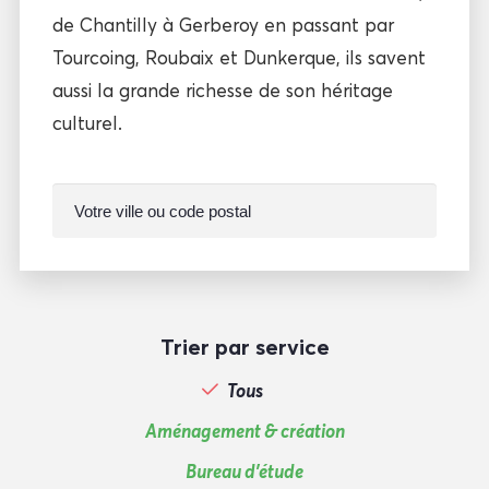
de Chantilly à Gerberoy en passant par
Tourcoing, Roubaix et Dunkerque, ils savent
aussi la grande richesse de son héritage
culturel.
Trier par service
Tous
Aménagement & création
Bureau d'étude