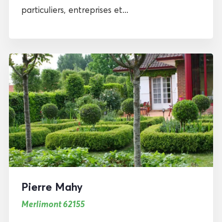
particuliers, entreprises et...
Pierre Mahy
Merlimont 62155