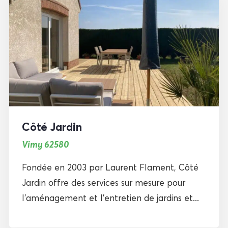
Côté Jardin
Vimy 62580
Fondée en 2003 par Laurent Flament, Côté
Jardin offre des services sur mesure pour
l’aménagement et l’entretien de jardins et...