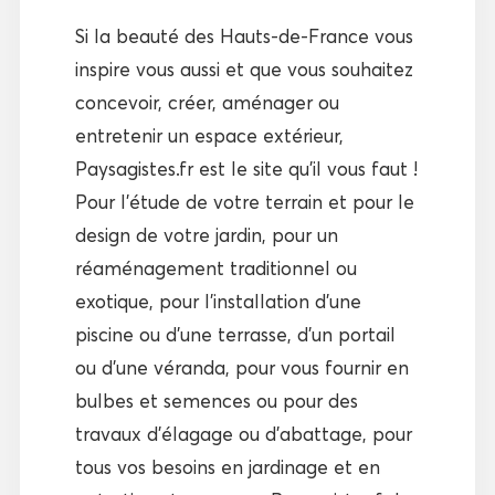
Si la beauté des Hauts-de-France vous
inspire vous aussi et que vous souhaitez
concevoir, créer, aménager ou
entretenir un espace extérieur,
Paysagistes.fr est le site qu’il vous faut !
Pour l’étude de votre terrain et pour le
design de votre jardin, pour un
réaménagement traditionnel ou
exotique, pour l’installation d’une
piscine ou d’une terrasse, d’un portail
ou d’une véranda, pour vous fournir en
bulbes et semences ou pour des
travaux d’élagage ou d’abattage, pour
tous vos besoins en jardinage et en