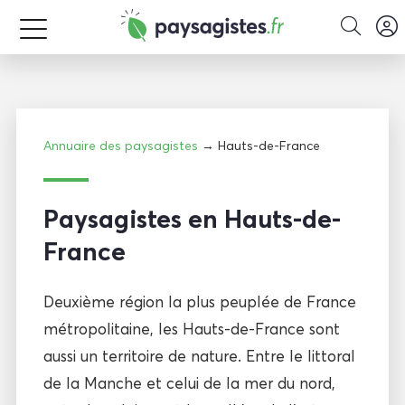
Annuaire des paysagistes
→ Hauts-de-France
Paysagistes en Hauts-de-
France
Deuxième région la plus peuplée de France
métropolitaine, les Hauts-de-France sont
aussi un territoire de nature. Entre le littoral
de la Manche et celui de la mer du nord,