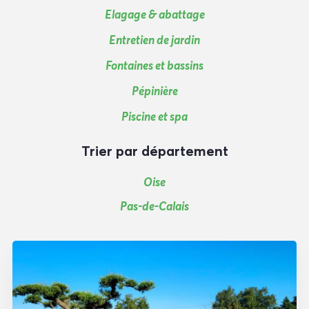
Elagage & abattage
Entretien de jardin
Fontaines et bassins
Pépinière
Piscine et spa
Trier par département
Oise
Pas-de-Calais