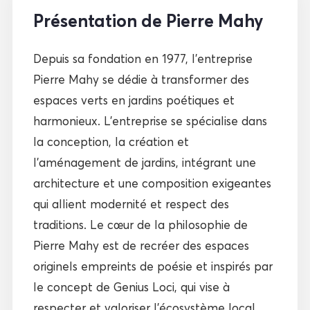
Présentation de Pierre Mahy
Depuis sa fondation en 1977, l’entreprise
Pierre Mahy se dédie à transformer des
espaces verts en jardins poétiques et
harmonieux. L’entreprise se spécialise dans
la conception, la création et
l’aménagement de jardins, intégrant une
architecture et une composition exigeantes
qui allient modernité et respect des
traditions. Le cœur de la philosophie de
Pierre Mahy est de recréer des espaces
originels empreints de poésie et inspirés par
le concept de Genius Loci, qui vise à
respecter et valoriser l’écosystème local,