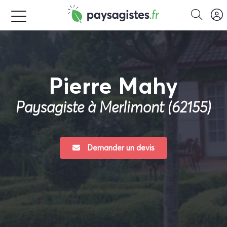
Pierre Mahy
Paysagiste à Merlimont (62155)
Demander un devis