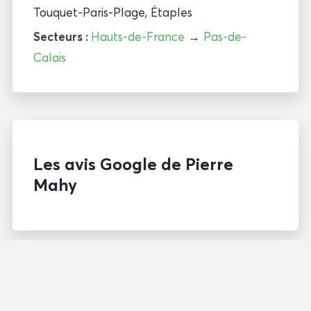
Touquet-Paris-Plage
,
Étaples
Secteurs :
Hauts-de-France
→
Pas-de-
Calais
Les avis Google de Pierre
Mahy