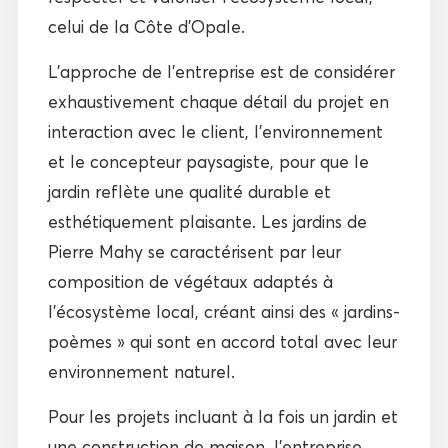
celui de la Côte d’Opale.
L’approche de l’entreprise est de considérer
exhaustivement chaque détail du projet en
interaction avec le client, l’environnement
et le concepteur paysagiste, pour que le
jardin reflète une qualité durable et
esthétiquement plaisante. Les jardins de
Pierre Mahy se caractérisent par leur
composition de végétaux adaptés à
l’écosystème local, créant ainsi des « jardins-
poèmes » qui sont en accord total avec leur
environnement naturel.
Pour les projets incluant à la fois un jardin et
une construction de maison, l’entreprise