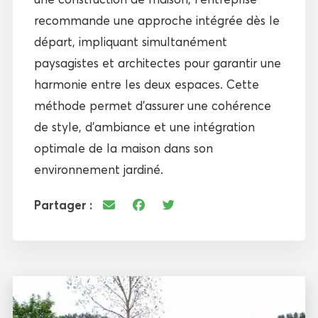
recommande une approche intégrée dès le
départ, impliquant simultanément
paysagistes et architectes pour garantir une
harmonie entre les deux espaces. Cette
méthode permet d’assurer une cohérence
de style, d’ambiance et une intégration
optimale de la maison dans son
environnement jardiné.
Partager :