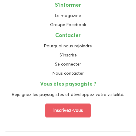
S'informer
Le magazine
Groupe Facebook
Contacter
Pourquoi nous rejoindre
S'inscrire
Se connecter
Nous contacter
Vous êtes paysagiste ?
Rejoignez les paysagistes et développez votre visibilité.
Inscrivez-vous