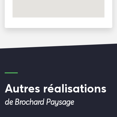
Autres réalisations
de Brochard Paysage