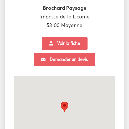
Brochard Paysage
Impasse de la Licorne
53100 Mayenne
Voir la fiche
Demander un devis