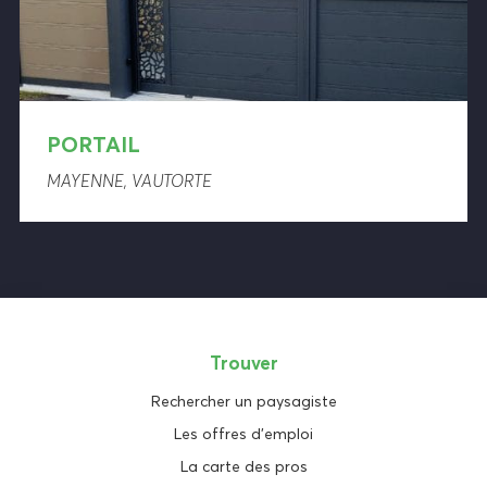
PORTAIL
MAYENNE, VAUTORTE
Trouver
Rechercher un paysagiste
Les offres d'emploi
La carte des pros