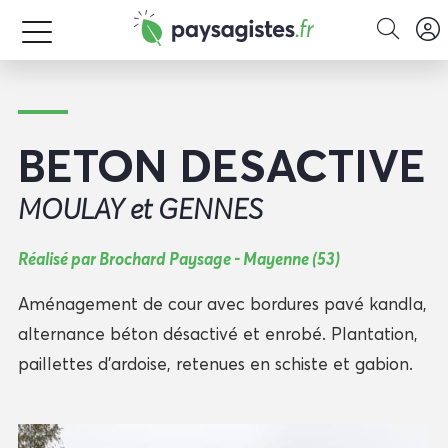
BETON DESACTIVE
MOULAY et GENNES
Réalisé par Brochard Paysage - Mayenne (53)
Aménagement de cour avec bordures pavé kandla,
alternance béton désactivé et enrobé. Plantation,
paillettes d'ardoise, retenues en schiste et gabion.