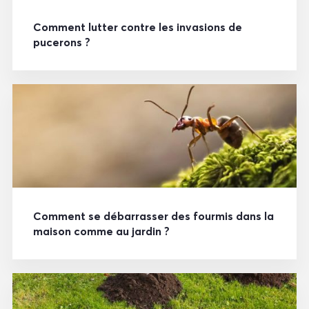
Comment lutter contre les invasions de
pucerons ?
Comment se débarrasser des fourmis dans la
maison comme au jardin ?