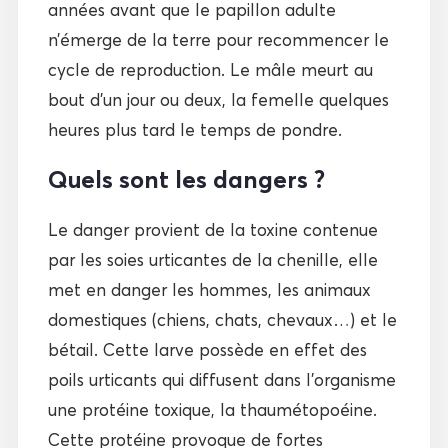
années avant que le papillon adulte
n’émerge de la terre pour recommencer le
cycle de reproduction. Le mâle meurt au
bout d’un jour ou deux, la femelle quelques
heures plus tard le temps de pondre.
Quels sont les dangers ?
Le danger provient de la toxine contenue
par les soies urticantes de la chenille, elle
met en danger les hommes, les animaux
domestiques (chiens, chats, chevaux…) et le
bétail. Cette larve possède en effet des
poils urticants qui diffusent dans l’organisme
une protéine toxique, la thaumétopoéine.
Cette protéine provoque de fortes