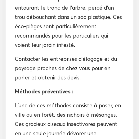
entourant le tronc de l’arbre, percé d’un
trou débouchant dans un sac plastique. Ces
éco-pièges sont particulièrement
recommandés pour les particuliers qui
voient leur jardin infesté.
Contacter les entreprises d’élagage et du
paysage proches de chez vous pour en
parler et obtenir des devis.
Méthodes préventives :
L’une de ces méthodes consiste à poser, en
ville ou en forêt, des nichoirs à mésanges.
Ces gracieux oiseaux insectivores peuvent
en une seule journée dévorer une