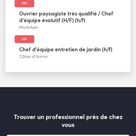
CDI
Ouvrier paysagiste très qualifié / Chef
d’équipe évolutif (H/F) (h/f)
Morbihan
CDI
Chef d’équipe entretien de jardin (h/f)
Côtes d’Armor
Trouver un professionnel près de chez
vous