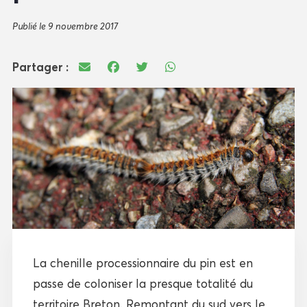
Publié le 9 novembre 2017
Partager :
La chenille processionnaire du pin est en
passe de coloniser la presque totalité du
territoire Breton. Remontant du sud vers le