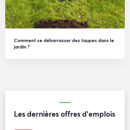
Comment se débarrasser des taupes dans le
jardin ?
Les dernières offres d'emplois