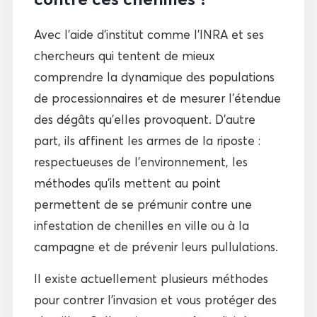
Avec l’aide d’institut comme l’INRA et ses
chercheurs qui tentent de mieux
comprendre la dynamique des populations
de processionnaires et de mesurer l’étendue
des dégâts qu’elles provoquent. D’autre
part, ils affinent les armes de la riposte :
respectueuses de l’environnement, les
méthodes qu’ils mettent au point
permettent de se prémunir contre une
infestation de chenilles en ville ou à la
campagne et de prévenir leurs pullulations.
Il existe actuellement plusieurs méthodes
pour contrer l’invasion et vous protéger des