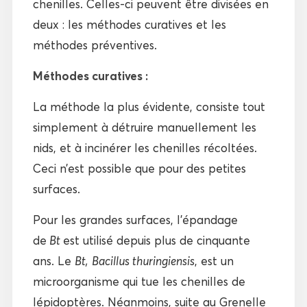
chenilles. Celles-ci peuvent être divisées en
deux : les méthodes curatives et les
méthodes préventives.
Méthodes curatives :
La méthode la plus évidente, consiste tout
simplement à détruire manuellement les
nids, et à incinérer les chenilles récoltées.
Ceci n’est possible que pour des petites
surfaces.
Pour les grandes surfaces, l’épandage
de
Bt
est utilisé depuis plus de cinquante
ans. Le
Bt,
Bacillus thuringiensis
, est un
microorganisme qui tue les chenilles de
lépidoptères. Néanmoins, suite au Grenelle