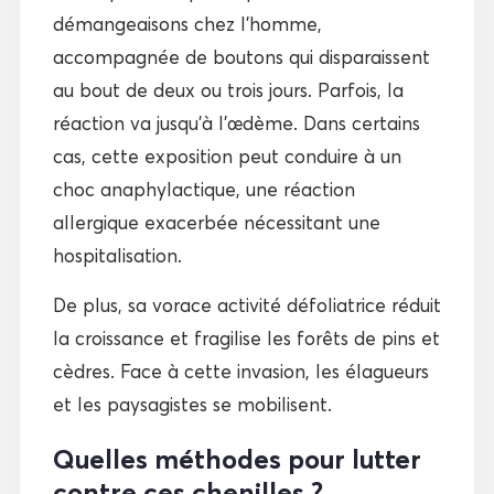
démangeaisons chez l’homme,
accompagnée de boutons qui disparaissent
au bout de deux ou trois jours. Parfois, la
réaction va jusqu’à l’œdème. Dans certains
cas, cette exposition peut conduire à un
choc anaphylactique, une réaction
allergique exacerbée nécessitant une
hospitalisation.
De plus, sa vorace activité défoliatrice réduit
la croissance et fragilise les forêts de pins et
cèdres. Face à cette invasion, les élagueurs
et les paysagistes se mobilisent.
Quelles méthodes pour lutter
contre ces chenilles ?