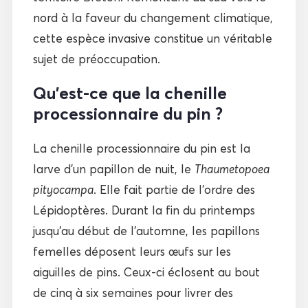
nord à la faveur du changement climatique,
cette espèce invasive constitue un véritable
sujet de préoccupation.
Qu’est-ce que la chenille
processionnaire du pin ?
La chenille processionnaire du pin est la
larve d’un papillon de nuit, le
Thaumetopoea
pityocampa
. Elle fait partie de l’ordre des
Lépidoptères. Durant la fin du printemps
jusqu’au début de l’automne, les papillons
femelles déposent leurs œufs sur les
aiguilles de pins. Ceux-ci éclosent au bout
de cinq à six semaines pour livrer des