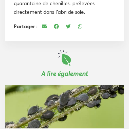
quarantaine de chenilles, prélevées
directement dans l’abri de soie.
Partager :
A lire également