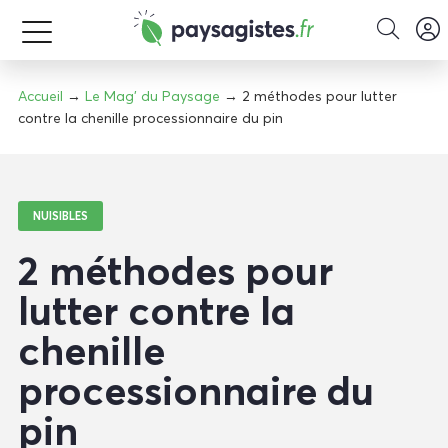
Accueil
→
Le Mag' du Paysage
→ 2 méthodes pour lutter
contre la chenille processionnaire du pin
NUISIBLES
2 méthodes pour
lutter contre la
chenille
processionnaire du
pin