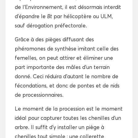
de l’Environnement, il est désormais interdit
d’épandre le
Bt
par hélicoptère ou ULM,
sauf dérogation préfectorale.
Grâce à des pièges diffusant des
phéromones de synthèse imitant celle des
femelles, on peut attirer et éliminer une
part importante des mâles d’un terrain
donné. Ceci réduira d’autant le nombre de
fécondations, et donc de pontes et de nids
de processionnaires.
Le moment de la procession est le moment
idéal pour capturer toutes les chenilles d’un
arbre. Il suffit d’y installer un piège à
chenilles tout simple : une collerette