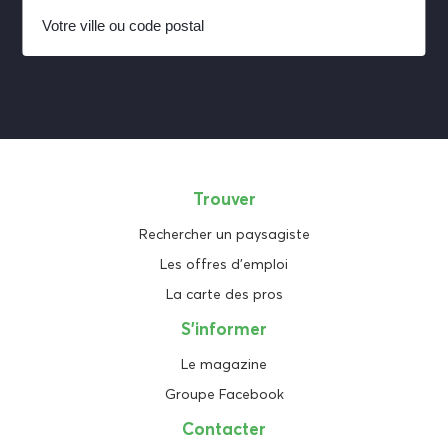
Trouver
Rechercher un paysagiste
Les offres d'emploi
La carte des pros
S'informer
Le magazine
Groupe Facebook
Contacter