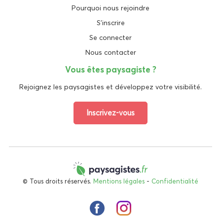
Pourquoi nous rejoindre
S'inscrire
Se connecter
Nous contacter
Vous êtes paysagiste ?
Rejoignez les paysagistes et développez votre visibilité.
Inscrivez-vous
© Tous droits réservés.
Mentions légales
-
Confidentialité