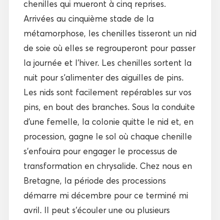
chenilles qui mueront à cinq reprises.
Arrivées au cinquième stade de la
métamorphose, les chenilles tisseront un nid
de soie où elles se regrouperont pour passer
la journée et l’hiver. Les chenilles sortent la
nuit pour s’alimenter des aiguilles de pins.
Les nids sont facilement repérables sur vos
pins, en bout des branches. Sous la conduite
d’une femelle, la colonie quitte le nid et, en
procession, gagne le sol où chaque chenille
s’enfouira pour engager le processus de
transformation en chrysalide. Chez nous en
Bretagne, la période des processions
démarre mi décembre pour ce terminé mi
avril. Il peut s’écouler une ou plusieurs