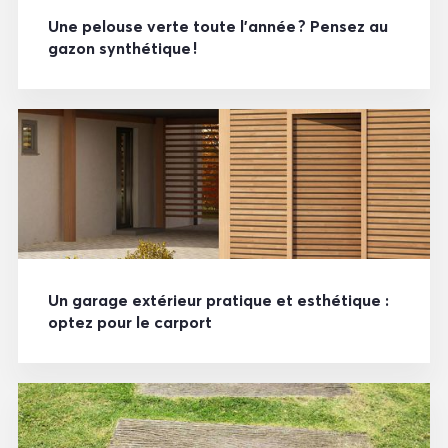
Une pelouse verte toute l’année ? Pensez au
gazon synthétique !
Un garage extérieur pratique et esthétique :
optez pour le carport