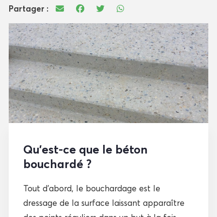
Partager :
Qu’est-ce que le béton
bouchardé ?
Tout d’abord, le bouchardage est le
dressage de la surface laissant apparaître