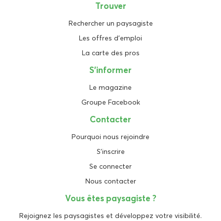
Trouver
Rechercher un paysagiste
Les offres d'emploi
La carte des pros
S'informer
Le magazine
Groupe Facebook
Contacter
Pourquoi nous rejoindre
S'inscrire
Se connecter
Nous contacter
Vous êtes paysagiste ?
Rejoignez les paysagistes et développez votre visibilité.