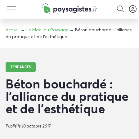
Accueil
→
Le Mag' du Paysage
→ Béton bouchardé : l’alliance
du pratique et de l’esthétique
TENDANCES
Béton bouchardé :
l’alliance du pratique
et de l’esthétique
Publié le 10 octobre 2017