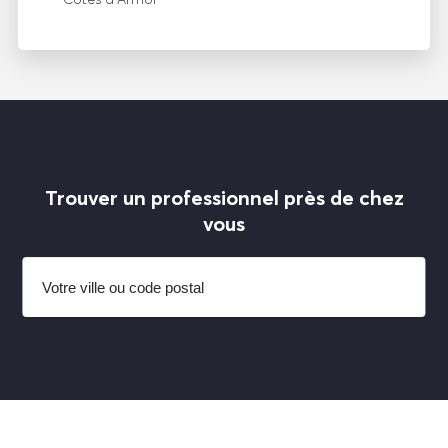
Trouver un professionnel près de chez
vous