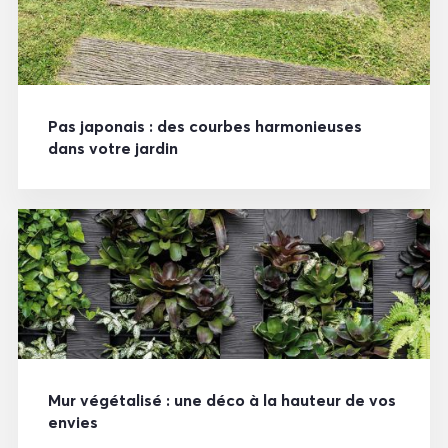
Pas japonais : des courbes harmonieuses
dans votre jardin
Mur végétalisé : une déco à la hauteur de vos
envies