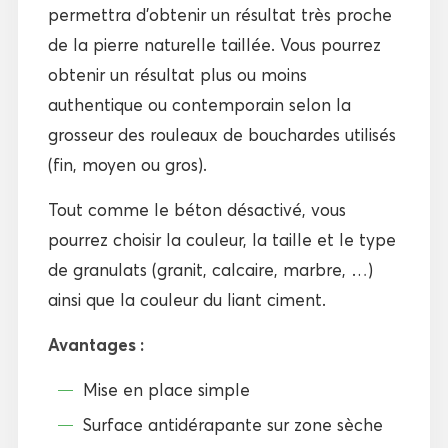
permettra d’obtenir un résultat très proche
de la pierre naturelle taillée. Vous pourrez
obtenir un résultat plus ou moins
authentique ou contemporain selon la
grosseur des rouleaux de bouchardes utilisés
(fin, moyen ou gros).
Tout comme le béton désactivé, vous
pourrez choisir la couleur, la taille et le type
de granulats (granit, calcaire, marbre, …)
ainsi que la couleur du liant ciment.
Avantages :
Mise en place simple
Surface antidérapante sur zone sèche