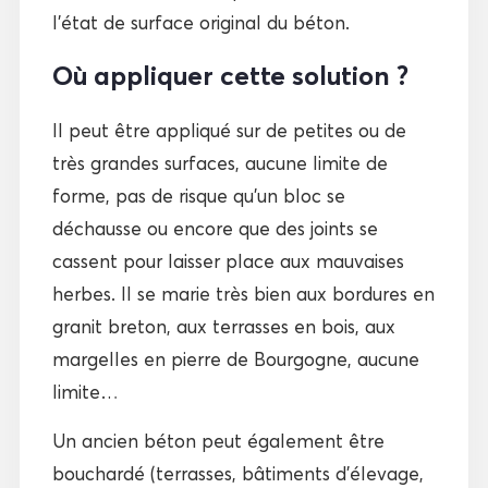
l’état de surface original du béton.
Où appliquer cette solution ?
Il peut être appliqué sur de petites ou de
très grandes surfaces, aucune limite de
forme, pas de risque qu’un bloc se
déchausse ou encore que des joints se
cassent pour laisser place aux mauvaises
herbes. Il se marie très bien aux bordures en
granit breton, aux terrasses en bois, aux
margelles en pierre de Bourgogne, aucune
limite…
Un ancien béton peut également être
bouchardé (terrasses, bâtiments d’élevage,