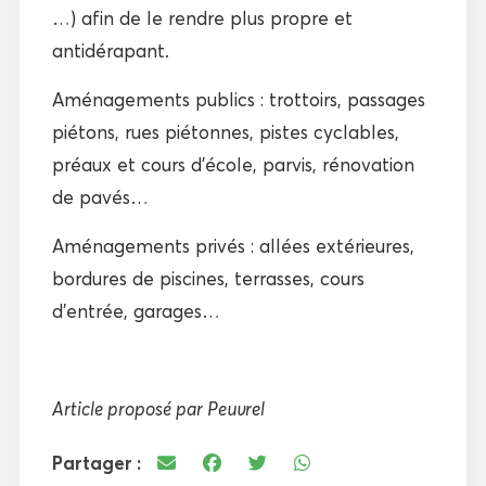
…) afin de le rendre plus propre et
antidérapant.
Aménagements publics : trottoirs, passages
piétons, rues piétonnes, pistes cyclables,
préaux et cours d’école, parvis, rénovation
de pavés…
Aménagements privés : allées extérieures,
bordures de piscines, terrasses, cours
d’entrée, garages…
Article proposé par Peuvrel
Partager :