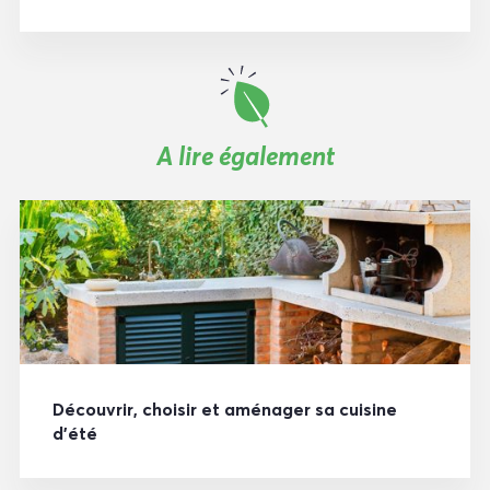
A lire également
Découvrir, choisir et aménager sa cuisine
d’été