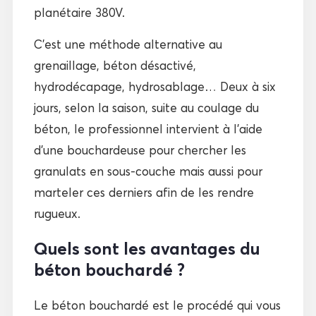
planétaire 380V.
C’est une méthode alternative au
grenaillage, béton désactivé,
hydrodécapage, hydrosablage… Deux à six
jours, selon la saison, suite au coulage du
béton, le professionnel intervient à l’aide
d’une bouchardeuse pour chercher les
granulats en sous-couche mais aussi pour
marteler ces derniers afin de les rendre
rugueux.
Quels sont les avantages du
béton bouchardé ?
Le béton bouchardé est le procédé qui vous