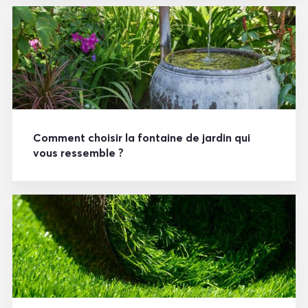
Comment choisir la fontaine de jardin qui
vous ressemble ?