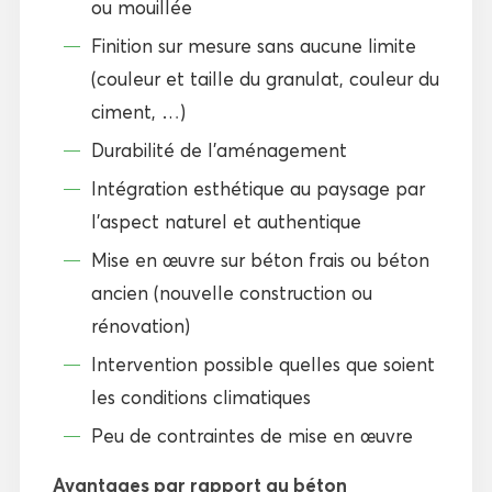
ou mouillée
Finition sur mesure sans aucune limite
(couleur et taille du granulat, couleur du
ciment, …)
Durabilité de l’aménagement
Intégration esthétique au paysage par
l’aspect naturel et authentique
Mise en œuvre sur béton frais ou béton
ancien (nouvelle construction ou
rénovation)
Intervention possible quelles que soient
les conditions climatiques
Peu de contraintes de mise en œuvre
Avantages par rapport au béton