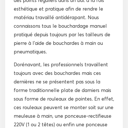
des points réguliers dans un but à la fois
esthétique et pratique afin de rendre le
matériau travaillé antidérapant. Nous
connaissons tous le bouchardage manuel
pratiqué depuis toujours par les tailleurs de
pierre à l’aide de bouchardes à main ou
pneumatiques.
Dorénavant, les professionnels travaillent
toujours avec des bouchardes mais ces
dernières ne se présentent pas sous la
forme traditionnelle plate de damiers mais
sous forme de rouleaux de pointes. En effet,
ces rouleaux peuvent se monter soit sur une
meuleuse à main, une ponceuse-rectifieuse
220V (1 ou 2 têtes) ou enfin une ponceuse