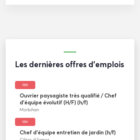
Les dernières offres d'emplois
CDI
Ouvrier paysagiste très qualifié / Chef
d’équipe évolutif (H/F) (h/f)
Morbihan
CDI
Chef d’équipe entretien de jardin (h/f)
Côtes d’Armor