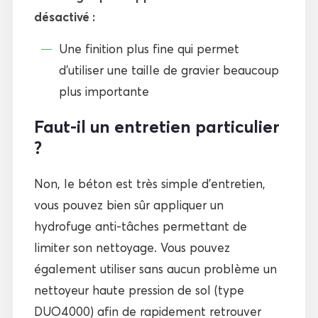
désactivé :
Une finition plus fine qui permet
d’utiliser une taille de gravier beaucoup
plus importante
Faut-il un entretien particulier
?
Non, le béton est très simple d’entretien,
vous pouvez bien sûr appliquer un
hydrofuge anti-tâches permettant de
limiter son nettoyage. Vous pouvez
également utiliser sans aucun problème un
nettoyeur haute pression de sol (type
DUO4000) afin de rapidement retrouver