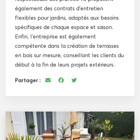
également des contrats d’entretien
flexibles pour jardins, adaptés aux besoins
spécifiques de chaque espace et saison.
Enfin, l’entreprise est également
compétente dans la création de terrasses
en bois sur mesure, conseillant les clients du
début à la fin de leurs projets extérieurs.
Partager :