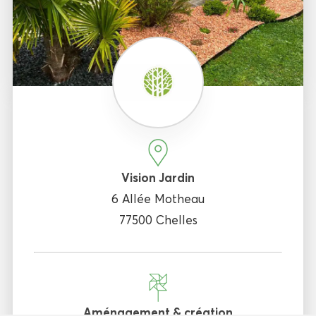
Vision Jardin
6 Allée Motheau
77500 Chelles
Aménagement & création