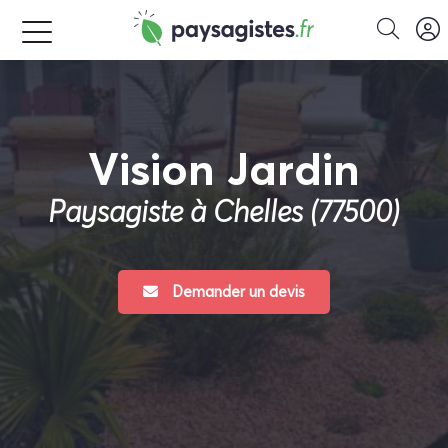
Vision Jardin
Paysagiste à Chelles (77500)
Demander un devis