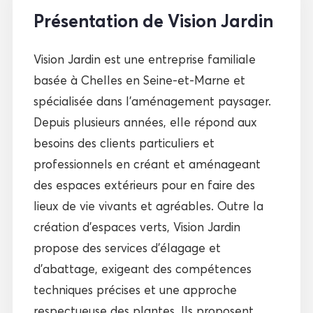
Présentation de Vision Jardin
Vision Jardin est une entreprise familiale
basée à Chelles en Seine-et-Marne et
spécialisée dans l’aménagement paysager.
Depuis plusieurs années, elle répond aux
besoins des clients particuliers et
professionnels en créant et aménageant
des espaces extérieurs pour en faire des
lieux de vie vivants et agréables. Outre la
création d’espaces verts, Vision Jardin
propose des services d’élagage et
d’abattage, exigeant des compétences
techniques précises et une approche
respectueuse des plantes. Ils proposent