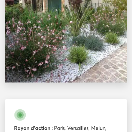
Rayon d'action :
Paris
,
Versailles
,
Melun
,