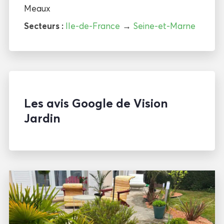
Meaux
Secteurs :
Ile-de-France
→
Seine-et-Marne
Les avis Google de Vision
Jardin