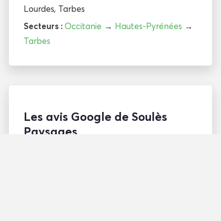
Lourdes
,
Tarbes
Secteurs :
Occitanie
→
Hautes-Pyrénées
→
Tarbes
Les avis Google de Soulès
Paysages