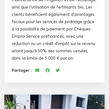
ainsi que l’utilisation de fertilisants bio. Les
clients bénéficient également d’avantages
fiscaux pour les services de jardinage grâce
à la possibilité de paiement par Chèques
Emploi Service préfinancés, avec une
réduction ou un crédit d’impôt sur le revenu
allant jusqu’à 50% des sommes versées,
dans la limite de 5 000 € par an.
Partager :