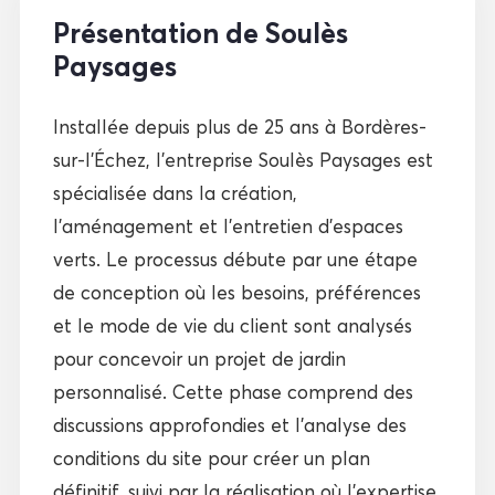
Présentation de Soulès
Paysages
Installée depuis plus de 25 ans à Bordères-
sur-l’Échez, l’entreprise Soulès Paysages est
spécialisée dans la création,
l’aménagement et l’entretien d’espaces
verts. Le processus débute par une étape
de conception où les besoins, préférences
et le mode de vie du client sont analysés
pour concevoir un projet de jardin
personnalisé. Cette phase comprend des
discussions approfondies et l’analyse des
conditions du site pour créer un plan
définitif, suivi par la réalisation où l’expertise