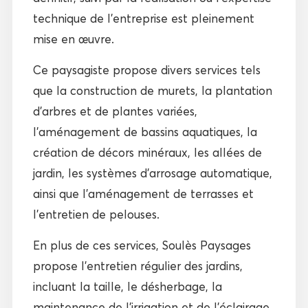
technique de l’entreprise est pleinement
mise en œuvre.
Ce paysagiste propose divers services tels
que la construction de murets, la plantation
d’arbres et de plantes variées,
l’aménagement de bassins aquatiques, la
création de décors minéraux, les allées de
jardin, les systèmes d’arrosage automatique,
ainsi que l’aménagement de terrasses et
l’entretien de pelouses.
En plus de ces services, Soulès Paysages
propose l’entretien régulier des jardins,
incluant la taille, le désherbage, la
maintenance de l’irrigation et de l’éclairage,