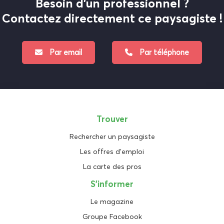
Besoin d'un professionnel ?
Contactez directement ce paysagiste !
Par email
Par téléphone
Trouver
Rechercher un paysagiste
Les offres d'emploi
La carte des pros
S'informer
Le magazine
Groupe Facebook