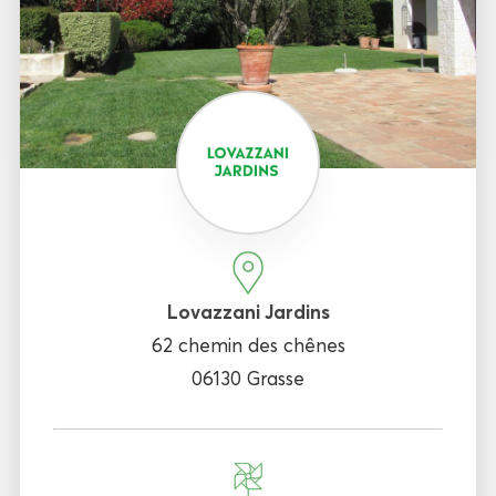
Lovazzani Jardins
62 chemin des chênes
06130 Grasse