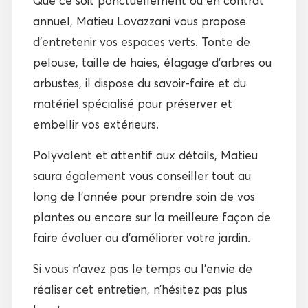
Que ce soit ponctuellement ou en contrat
annuel, Matieu Lovazzani vous propose
d’entretenir vos espaces verts. Tonte de
pelouse, taille de haies, élagage d’arbres ou
arbustes, il dispose du savoir-faire et du
matériel spécialisé pour préserver et
embellir vos extérieurs.
Polyvalent et attentif aux détails, Matieu
saura également vous conseiller tout au
long de l’année pour prendre soin de vos
plantes ou encore sur la meilleure façon de
faire évoluer ou d’améliorer votre jardin.
Si vous n’avez pas le temps ou l’envie de
réaliser cet entretien, n’hésitez pas plus