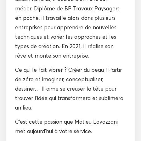
métier. Diplôme de BP Travaux Paysagers
en poche, il travaille alors dans plusieurs
entreprises pour apprendre de nouvelles
techniques et varier les approches et les
types de création. En 2021, il réalise son
rêve et monte son entreprise.
Ce qui le fait vibrer ? Créer du beau ! Partir
de zéro et imaginer, conceptualiser,
dessiner… Il aime se creuser la tête pour
trouver l’idée qui transformera et sublimera
un lieu.
C’est cette passion que Matieu Lovazzani
met aujourd’hui à votre service.