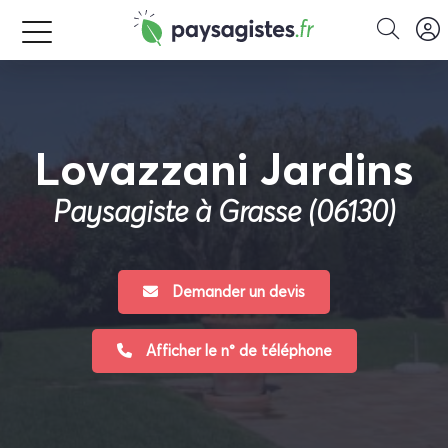
Lovazzani Jardins
Paysagiste à Grasse (06130)
Demander un devis
Afficher le n° de téléphone