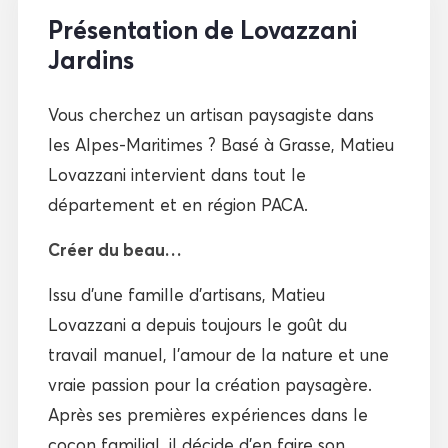
Présentation de Lovazzani
Jardins
Vous cherchez un artisan paysagiste dans
les Alpes-Maritimes ? Basé à Grasse, Matieu
Lovazzani intervient dans tout le
département et en région PACA.
Créer du beau…
Issu d’une famille d’artisans, Matieu
Lovazzani a depuis toujours le goût du
travail manuel, l’amour de la nature et une
vraie passion pour la création paysagère.
Après ses premières expériences dans le
cocon familial, il décide d’en faire son