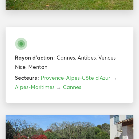
Rayon d'action :
Cannes
,
Antibes
,
Vences
,
Nice
,
Menton
Secteurs :
Provence-Alpes-Côte d’Azur
→
Alpes-Maritimes
→
Cannes