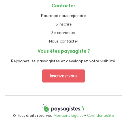
Contacter
Pourquoi nous rejoindre
S'inscrire
Se connecter
Nous contacter
Vous êtes paysagiste ?
Rejoignez les paysagistes et développez votre visibilité.
Inscrivez-vous
© Tous droits réservés.
Mentions légales
-
Confidentialité