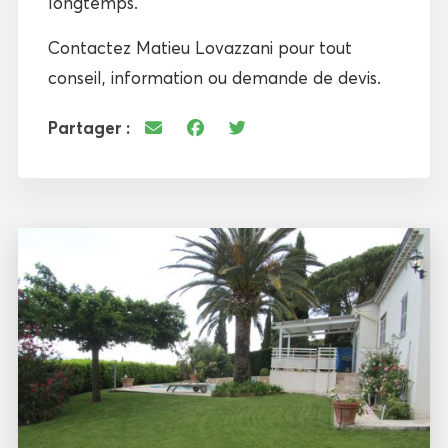
longtemps.
Contactez Matieu Lovazzani pour tout
conseil, information ou demande de devis.
Partager :