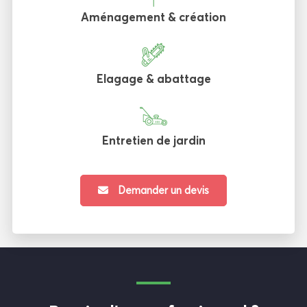
Aménagement & création
Elagage & abattage
Entretien de jardin
Demander un devis