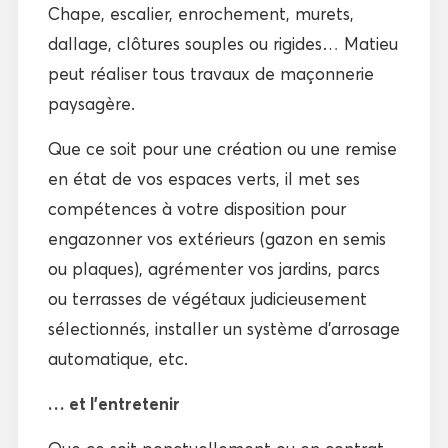
Chape, escalier, enrochement, murets,
dallage, clôtures souples ou rigides… Matieu
peut réaliser tous travaux de maçonnerie
paysagère.
Que ce soit pour une création ou une remise
en état de vos espaces verts, il met ses
compétences à votre disposition pour
engazonner vos extérieurs (gazon en semis
ou plaques), agrémenter vos jardins, parcs
ou terrasses de végétaux judicieusement
sélectionnés, installer un système d’arrosage
automatique, etc.
… et l’entretenir