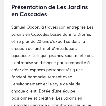
Présentation de Les Jardins
en Cascades
Samuel Oddon, à travers son entreprise Les
Jardins en Cascades basée dans la Drôme,
offre plus de 20 ans d’expertise dans la
création de jardins et d’installations
aquatiques tels que piscines, saunas, et spas.
L’entreprise se distingue par sa capacité à
créer des espaces personnalisés qui se
fondent harmonieusement avec
l’environnement et le style de vie de
chaque client. Dotée d’une équipe
passionnée et créative, Les Jardins en
Cascades s’engage à transformer les rêves