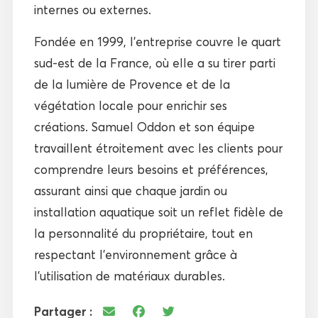
internes ou externes.
Fondée en 1999, l’entreprise couvre le quart
sud-est de la France, où elle a su tirer parti
de la lumière de Provence et de la
végétation locale pour enrichir ses
créations. Samuel Oddon et son équipe
travaillent étroitement avec les clients pour
comprendre leurs besoins et préférences,
assurant ainsi que chaque jardin ou
installation aquatique soit un reflet fidèle de
la personnalité du propriétaire, tout en
respectant l’environnement grâce à
l’utilisation de matériaux durables.
Partager :