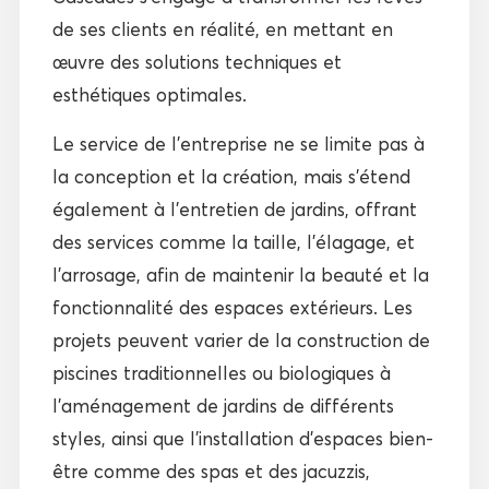
de ses clients en réalité, en mettant en
œuvre des solutions techniques et
esthétiques optimales.
Le service de l’entreprise ne se limite pas à
la conception et la création, mais s’étend
également à l’entretien de jardins, offrant
des services comme la taille, l’élagage, et
l’arrosage, afin de maintenir la beauté et la
fonctionnalité des espaces extérieurs. Les
projets peuvent varier de la construction de
piscines traditionnelles ou biologiques à
l’aménagement de jardins de différents
styles, ainsi que l’installation d’espaces bien-
être comme des spas et des jacuzzis,