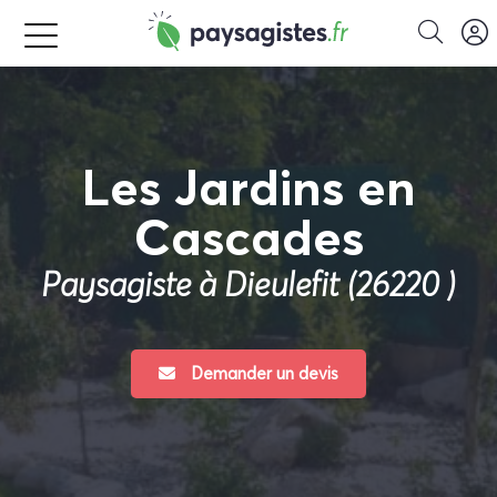
Les Jardins en
Cascades
Paysagiste à Dieulefit (26220 )
Demander un devis