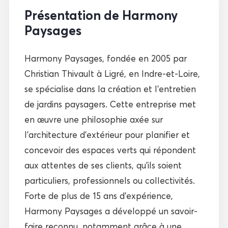
Présentation de Harmony
Paysages
Harmony Paysages, fondée en 2005 par
Christian Thivault à Ligré, en Indre-et-Loire,
se spécialise dans la création et l’entretien
de jardins paysagers. Cette entreprise met
en œuvre une philosophie axée sur
l’architecture d’extérieur pour planifier et
concevoir des espaces verts qui répondent
aux attentes de ses clients, qu’ils soient
particuliers, professionnels ou collectivités.
Forte de plus de 15 ans d’expérience,
Harmony Paysages a développé un savoir-
faire reconnu, notamment grâce à une