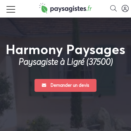
Harmony Paysages
Paysagiste à Ligré (37500)
Demander un devis