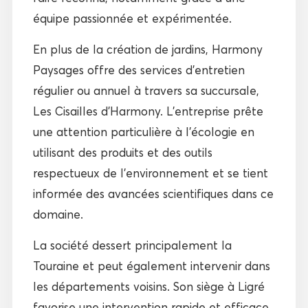
équipe passionnée et expérimentée.
En plus de la création de jardins, Harmony
Paysages offre des services d’entretien
régulier ou annuel à travers sa succursale,
Les Cisailles d’Harmony. L’entreprise prête
une attention particulière à l’écologie en
utilisant des produits et des outils
respectueux de l’environnement et se tient
informée des avancées scientifiques dans ce
domaine.
La société dessert principalement la
Touraine et peut également intervenir dans
les départements voisins. Son siège à Ligré
favorise une intervention rapide et efficace