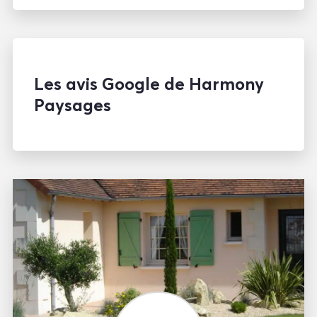
Les avis Google de Harmony
Paysages