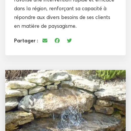
dans la région, renforçant sa capacité à
répondre aux divers besoins de ses clients
en matière de paysagisme.
Partager :