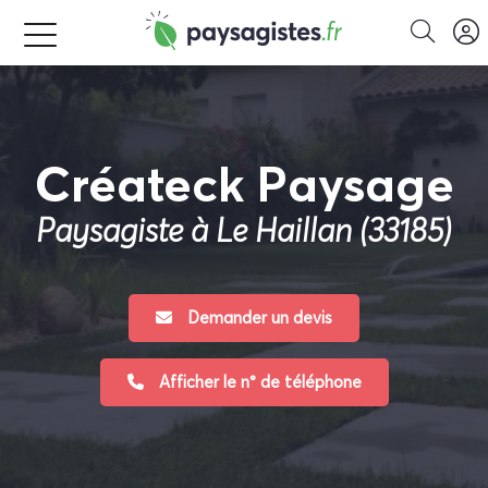
Créateck Paysage
Paysagiste à Le Haillan (33185)
Demander un devis
Afficher le n° de téléphone