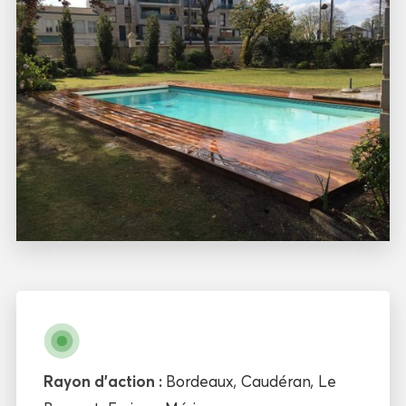
Rayon d'action :
Bordeaux
,
Caudéran
,
Le