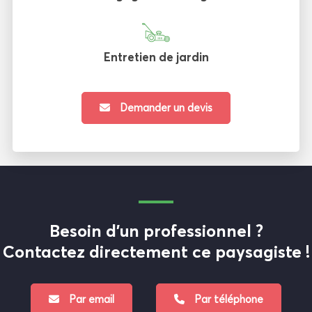
Entretien de jardin
Demander un devis
Besoin d'un professionnel ?
Contactez directement ce paysagiste !
Par email
Par téléphone