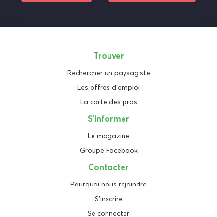
Trouver
Rechercher un paysagiste
Les offres d'emploi
La carte des pros
S'informer
Le magazine
Groupe Facebook
Contacter
Pourquoi nous rejoindre
S'inscrire
Se connecter