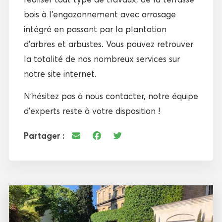
bois à l’engazonnement avec arrosage
intégré en passant par la plantation
d’arbres et arbustes. Vous pouvez retrouver
la totalité de nos nombreux services sur
notre site internet.
N’hésitez pas à nous contacter, notre équipe
d’experts reste à votre disposition !
Partager :