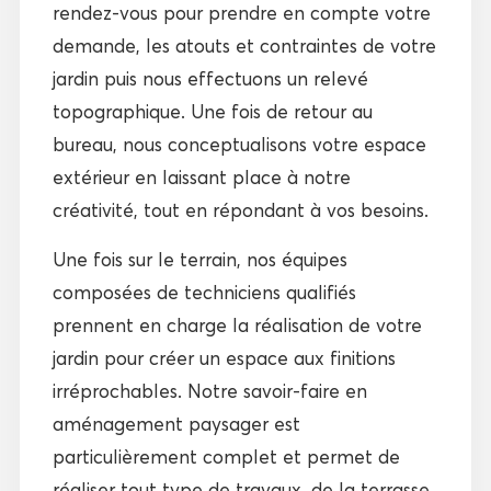
rendez-vous pour prendre en compte votre
demande, les atouts et contraintes de votre
jardin puis nous effectuons un relevé
topographique. Une fois de retour au
bureau, nous conceptualisons votre espace
extérieur en laissant place à notre
créativité, tout en répondant à vos besoins.
Une fois sur le terrain, nos équipes
composées de techniciens qualifiés
prennent en charge la réalisation de votre
jardin pour créer un espace aux finitions
irréprochables. Notre savoir-faire en
aménagement paysager est
particulièrement complet et permet de
réaliser tout type de travaux, de la terrasse