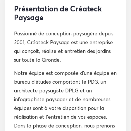
Présentation de Créateck
Paysage
Passionné de conception paysagère depuis
2001, Créateck Paysage est une entreprise
qui conçoit, réalise et entretien des jardins
sur toute la Gironde.
Notre équipe est composée d’une équipe en
bureau d’études comportant le PDG, un
architecte paysagiste DPLG et un
infographiste paysager et de nombreuses
équipes sont à votre disposition pour la
réalisation et l’entretien de vos espaces.
Dans la phase de conception, nous prenons