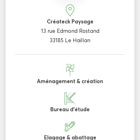
Créateck Paysage
13 rue Edmond Rostand
33185 Le Haillan
Aménagement & création
Bureau d'étude
Elagage & abattage