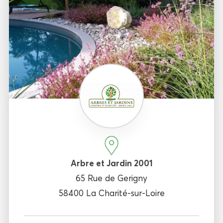
Arbre et Jardin 2001
65 Rue de Gerigny
58400 La Charité-sur-Loire