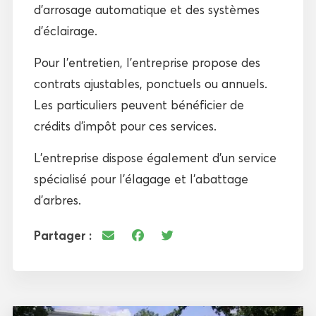
d’arrosage automatique et des systèmes
d’éclairage.
Pour l’entretien, l’entreprise propose des
contrats ajustables, ponctuels ou annuels.
Les particuliers peuvent bénéficier de
crédits d’impôt pour ces services.
L’entreprise dispose également d’un service
spécialisé pour l’élagage et l’abattage
d’arbres.
Partager :