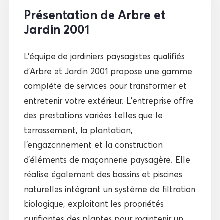
Présentation de Arbre et
Jardin 2001
L’équipe de jardiniers paysagistes qualifiés
d’Arbre et Jardin 2001 propose une gamme
complète de services pour transformer et
entretenir votre extérieur. L’entreprise offre
des prestations variées telles que le
terrassement, la plantation,
l’engazonnement et la construction
d’éléments de maçonnerie paysagère. Elle
réalise également des bassins et piscines
naturelles intégrant un système de filtration
biologique, exploitant les propriétés
purifiantes des plantes pour maintenir un