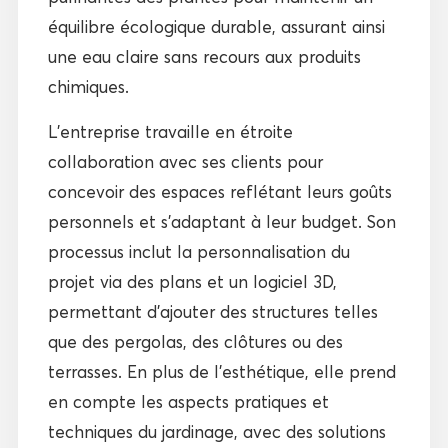
équilibre écologique durable, assurant ainsi
une eau claire sans recours aux produits
chimiques.
L’entreprise travaille en étroite
collaboration avec ses clients pour
concevoir des espaces reflétant leurs goûts
personnels et s’adaptant à leur budget. Son
processus inclut la personnalisation du
projet via des plans et un logiciel 3D,
permettant d’ajouter des structures telles
que des pergolas, des clôtures ou des
terrasses. En plus de l’esthétique, elle prend
en compte les aspects pratiques et
techniques du jardinage, avec des solutions