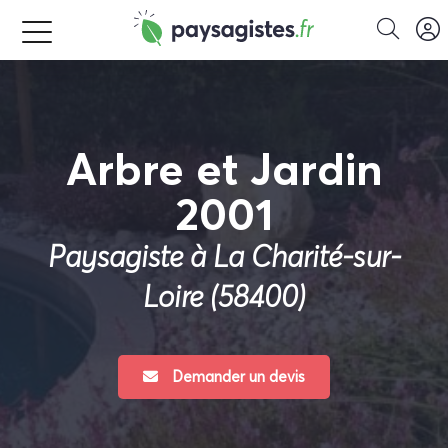
Arbre et Jardin
2001
Paysagiste à La Charité-sur-
Loire (58400)
Demander un devis