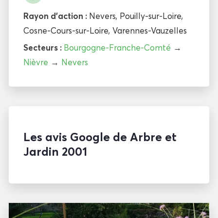
Rayon d'action :
Nevers
,
Pouilly-sur-Loire
,
Cosne-Cours-sur-Loire
,
Varennes-Vauzelles
Secteurs :
Bourgogne-Franche-Comté
→
Nièvre
→
Nevers
Les avis Google de Arbre et
Jardin 2001