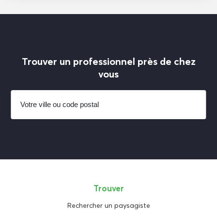
Trouver un professionnel près de chez
vous
Trouver
Rechercher un paysagiste