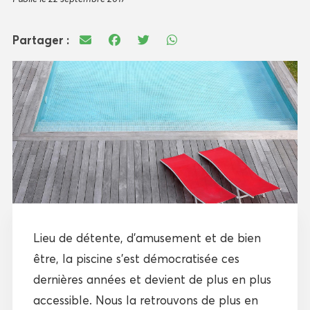
Partager :
Lieu de détente, d’amusement et de bien
être, la piscine s’est démocratisée ces
dernières années et devient de plus en plus
accessible. Nous la retrouvons de plus en