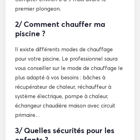
premier plongeon.
2/ Comment chauffer ma
piscine ?
Il existe différents modes de chauffage
pour votre piscine. Le professionnel saura
vous conseiller sur le mode de chauffage le
plus adapté à vos besoins : bâches à
récupérateur de chaleur, réchauffeur à
système électrique, pompe à chaleur,
échangeur chaudière maison avec circuit
primaire…
3/ Quelles sécurités pour les
enfants ?