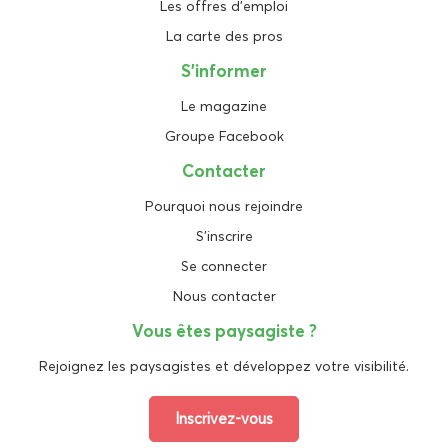
Les offres d'emploi
La carte des pros
S'informer
Le magazine
Groupe Facebook
Contacter
Pourquoi nous rejoindre
S'inscrire
Se connecter
Nous contacter
Vous êtes paysagiste ?
Rejoignez les paysagistes et développez votre visibilité.
Inscrivez-vous