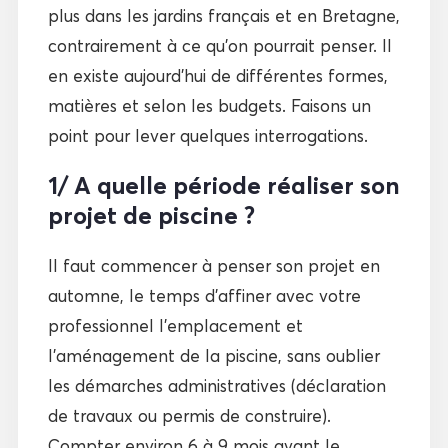
plus dans les jardins français et en Bretagne,
contrairement à ce qu’on pourrait penser. Il
en existe aujourd’hui de différentes formes,
matières et selon les budgets. Faisons un
point pour lever quelques interrogations.
1/ A quelle période réaliser son
projet de piscine ?
Il faut commencer à penser son projet en
automne, le temps d’affiner avec votre
professionnel l’emplacement et
l’aménagement de la piscine, sans oublier
les démarches administratives (déclaration
de travaux ou permis de construire).
Compter environ 6 à 9 mois avant le