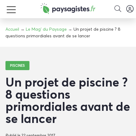
Accueil
→
Le Mag' du Paysage
→ Un projet de piscine ? 8
questions primordiales avant de se lancer
PISCINES
Un projet de piscine ?
8 questions
primordiales avant de
se lancer
Publié le 22 septembre 2017