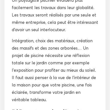
Un paysagiste piscinier évaluera plus
facilement les travaux dans leur globalité.
Les travaux seront réalisés par une seule et
même entreprise, cela peut être intéressant
d’avoir un seul interlocuteur.
Intégration, choix des matériaux, création
des massifs et des zones arborées… Un
projet de piscine nécessite une réflexion
totale sur le jardin comme par exemple
l’exposition pour profiter au mieux du soleil.
Il faut aussi penser à la vue de l’intérieur de
la maison pour que votre piscine, une fois
éclairée, transforme votre jardin en
véritable tableau.