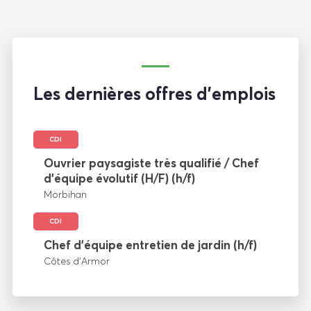
Les dernières offres d'emplois
CDI
Ouvrier paysagiste très qualifié / Chef
d’équipe évolutif (H/F) (h/f)
Morbihan
CDI
Chef d’équipe entretien de jardin (h/f)
Côtes d’Armor