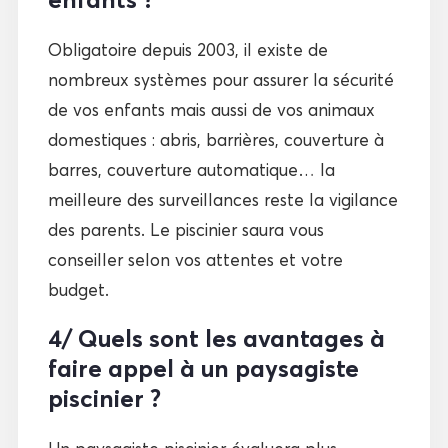
Obligatoire depuis 2003, il existe de
nombreux systèmes pour assurer la sécurité
de vos enfants mais aussi de vos animaux
domestiques : abris, barrières, couverture à
barres, couverture automatique… la
meilleure des surveillances reste la vigilance
des parents. Le piscinier saura vous
conseiller selon vos attentes et votre
budget.
4/ Quels sont les avantages à
faire appel à un paysagiste
piscinier ?