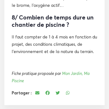
le brome, l’oxygène actif…
8/ Combien de temps dure un
chantier de piscine ?
Il faut compter de 1 à 4 mois en fonction du
projet, des conditions climatiques, de
l’environnement et de la nature du terrain.
Fiche pratique proposée par
Mon Jardin, Ma
Piscine
Partager :