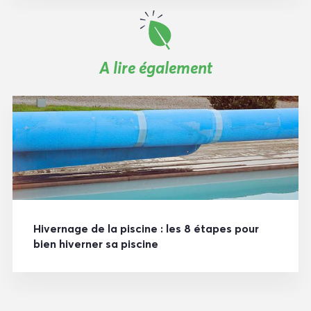
A lire également
Hivernage de la piscine : les 8 étapes pour
bien hiverner sa piscine