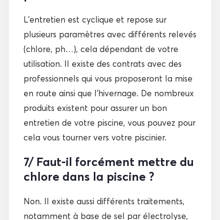
L’entretien est cyclique et repose sur
plusieurs paramètres avec différents relevés
(chlore, ph…), cela dépendant de votre
utilisation. Il existe des contrats avec des
professionnels qui vous proposeront la mise
en route ainsi que l’hivernage. De nombreux
produits existent pour assurer un bon
entretien de votre piscine, vous pouvez pour
cela vous tourner vers votre piscinier.
7/ Faut-il forcément mettre du
chlore dans la piscine ?
Non. Il existe aussi différents traitements,
notamment à base de sel par électrolyse,