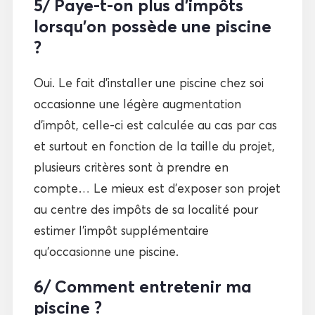
5/ Paye-t-on plus d’impôts
lorsqu’on possède une piscine
?
Oui. Le fait d’installer une piscine chez soi
occasionne une légère augmentation
d’impôt, celle-ci est calculée au cas par cas
et surtout en fonction de la taille du projet,
plusieurs critères sont à prendre en
compte… Le mieux est d’exposer son projet
au centre des impôts de sa localité pour
estimer l’impôt supplémentaire
qu’occasionne une piscine.
6/ Comment entretenir ma
piscine ?