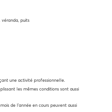
, véranda, puits
çant une activité professionnelle.
lissant les mêmes conditions sont aussi
mois de l’année en cours peuvent aussi