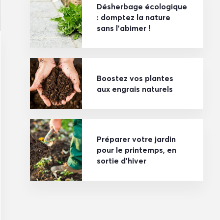
Désherbage écologique
: domptez la nature
sans l’abimer !
Boostez vos plantes
aux engrais naturels
Préparer votre jardin
pour le printemps, en
sortie d’hiver