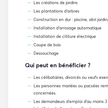
Les créations de jardins
Les plantations d’arbres
Construction en dur : piscine, abri jardin
Installation d’arrosage automatique
Installation de clôture électrique
Coupe de bois
Dessouchage
Qui peut en bénéficier ?
Les célibataires, divorcés ou veufs exer
Les personnes mariées ou pacsées remp
concernées.
Les demandeurs d’emploi d’au moins 3 