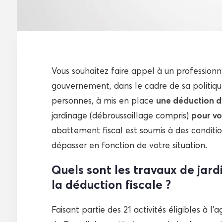
Vous souhaitez faire appel à un profession
gouvernement, dans le cadre de sa politiq
personnes, à mis en place
une déduction d
jardinage (débroussaillage compris)
pour vo
abattement fiscal est soumis à des condition
dépasser en fonction de votre situation.
Quels sont les travaux de jardi
la déduction fiscale ?
Faisant partie des 21 activités éligibles à 