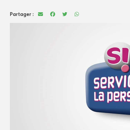
Partager :