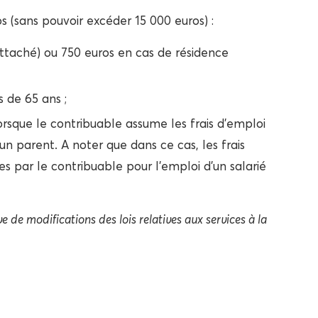
s (sans pouvoir excéder 15 000 euros) :
ttaché) ou 750 euros en cas de résidence
 de 65 ans ;
rsque le contribuable assume les frais d’emploi
’un parent. A noter que dans ce cas, les frais
 par le contribuable pour l’emploi d’un salarié
 de modifications des lois relatives aux services à la