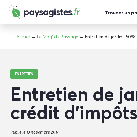
Trouver un p
Accueil
→
Le Mag' du Paysage
→ Entretien de jardin : 50% 
ENTRETIEN
Entretien de j
crédit d’impôts
Publié le 13 novembre 2017