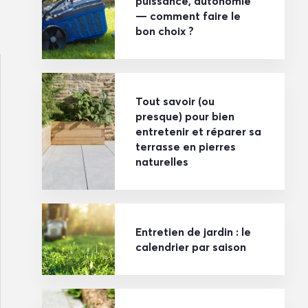
puissance, autonomie
— comment faire le
bon choix ?
Tout savoir (ou
presque) pour bien
entretenir et réparer sa
terrasse en pierres
naturelles
Entretien de jardin : le
calendrier par saison