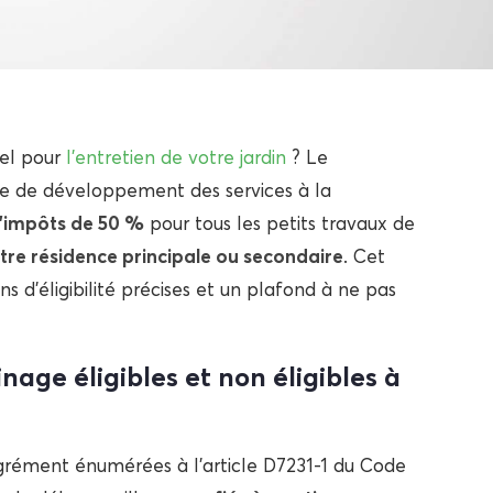
nel pour
l’entretien de votre jardin
? Le
ue de développement des services à la
’impôts de 50 %
pour tous les petits travaux de
tre résidence principale ou secondaire
. Cet
s d’éligibilité précises et un plafond à ne pas
nage éligibles et non éligibles à
l’agrément énumérées à l’article D7231-1 du Code